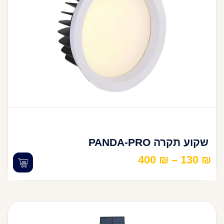
שקוע תקרה PANDA-PRO
400
₪
–
130
₪