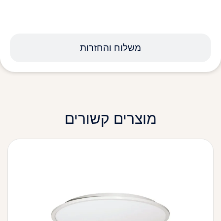
משלוח והחזרות
מוצרים קשורים