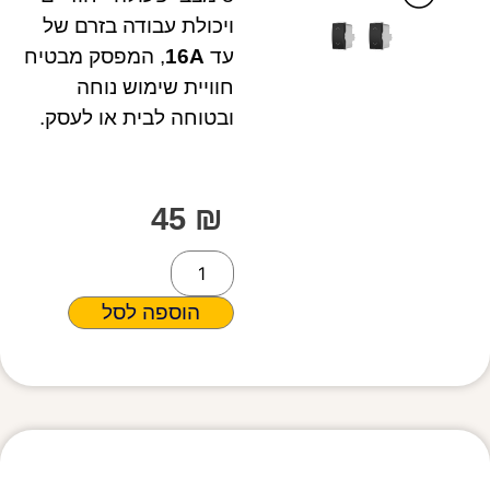
ויכולת עבודה בזרם של
עד
16A
, המפסק מבטיח
חוויית שימוש נוחה
ובטוחה לבית או לעסק.
45
₪
הוספה לסל
מפרט טכני