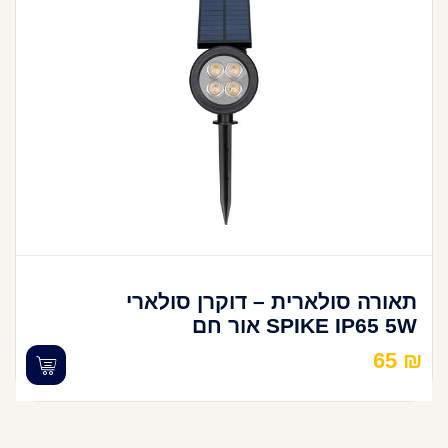
תאורה סולארית – דוקרן סולארי
SPIKE IP65 5W אור חם
65
₪