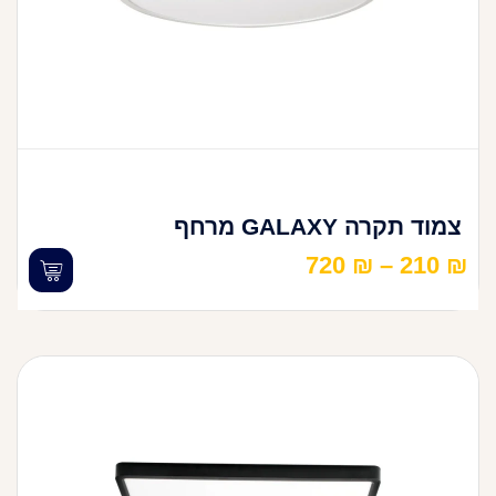
צמוד תקרה GALAXY מרחף
720
₪
–
210
₪