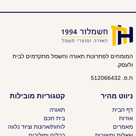
המומחים לפתרונות תאורה וחשמל מתקדמים לבית
ולעסק.
ח.פ. 512066432
ניווט מהיר
קטגוריות מובילות
דף הבית
תאורה
אודות
בית חכם
מאמרים
לוחות/ארונות וציוד נלווה
שאלות ותשובות
כבלים ומוליכים