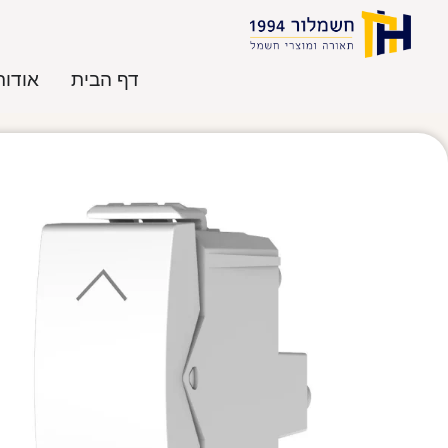
דף הבית
אודות