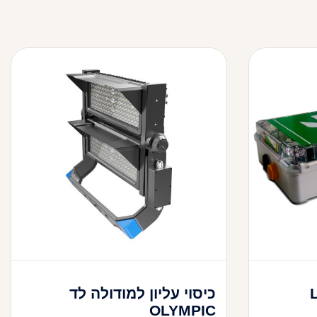
 LED
כיסוי עליון למודולה לד
OLYMPIC