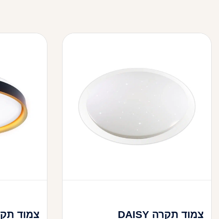
צמוד תקרה DAISY
צמוד תקרה 