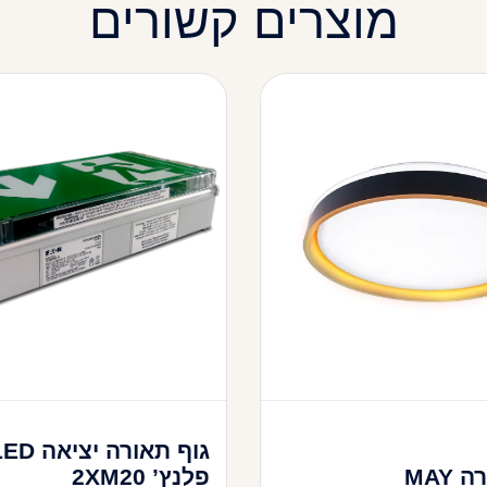
מוצרים קשורים
גוף תאורה יציאה
MAY
פלנץ’ 2XM20