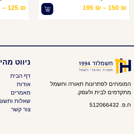
₪
–
125
₪
195
₪
–
150
₪
ניווט מהי
דף הבית
המומחים לפתרונות תאורה וחשמל
אודות
מתקדמים לבית ולעסק.
מאמרים
שאלות ותשוב
ח.פ. 512066432
צור קשר