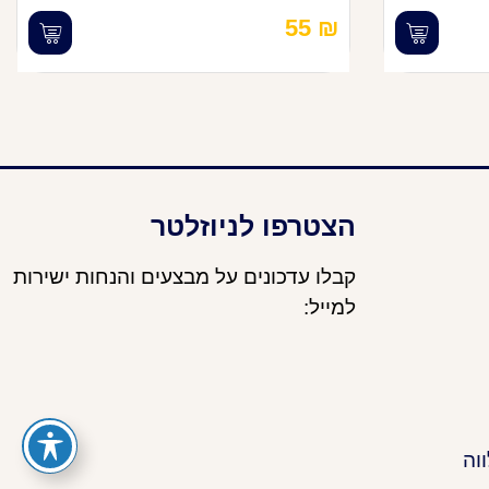
55
₪
הצטרפו לניוזלטר
קבלו עדכונים על מבצעים והנחות ישירות
למייל:
וה