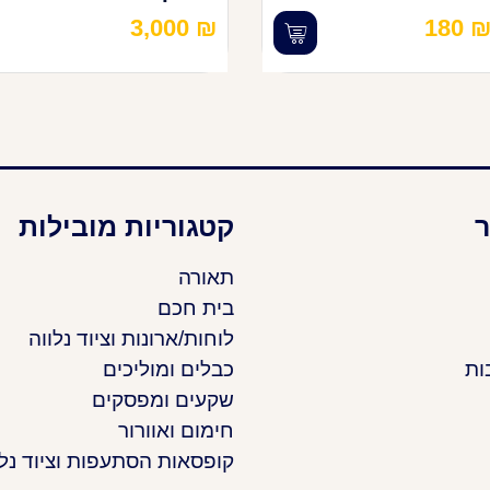
3,000
₪
180
ר
קטגוריות מובילות
תאורה
בית חכם
לוחות/ארונות וציוד נלווה
ות
כבלים ומוליכים
שקעים ומפסקים
חימום ואוורור
קופסאות הסתעפות וציוד נלו