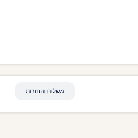
מפרט טכני
משלוח והחזרות