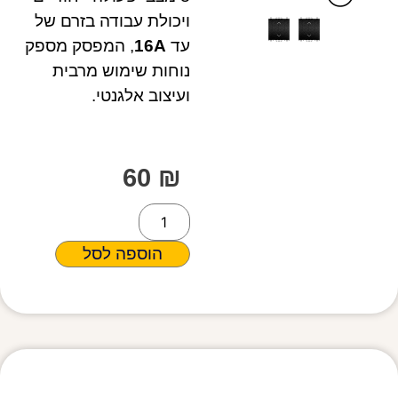
ויכולת עבודה בזרם של
עד
16A
, המפסק מספק
נוחות שימוש מרבית
ועיצוב אלגנטי.
60
₪
הוספה לסל
מפרט טכני