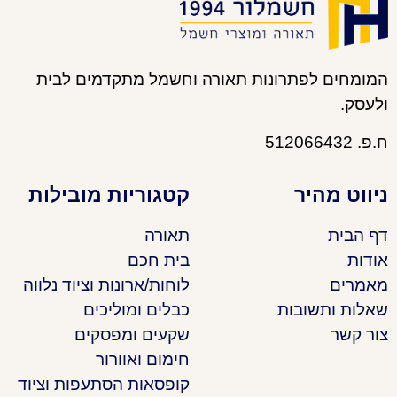
המומחים לפתרונות תאורה וחשמל מתקדמים לבית
ולעסק.
ח.פ. 512066432
ניווט מהיר
קטגוריות מובילות
דף הבית
תאורה
אודות
בית חכם
מאמרים
לוחות/ארונות וציוד נלווה
שאלות ותשובות
כבלים ומוליכים
צור קשר
שקעים ומפסקים
חימום ואוורור
קופסאות הסתעפות וציוד