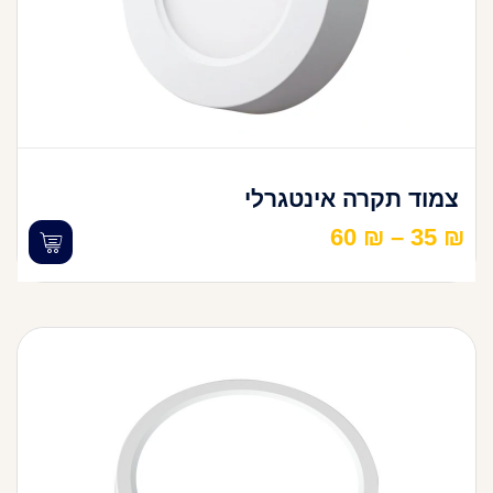
צמוד תקרה אינטגרלי
60
₪
–
35
₪