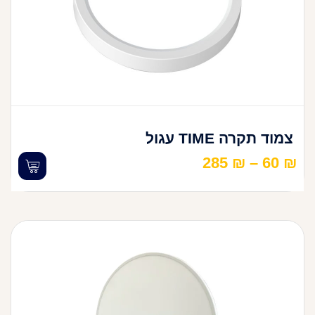
צמוד תקרה TIME עגול
285
₪
–
60
₪