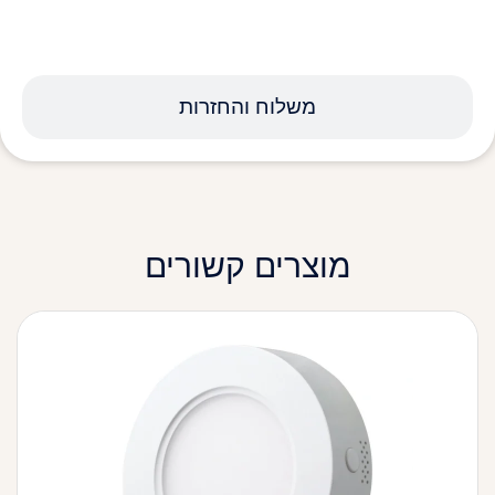
משלוח והחזרות
מוצרים קשורים