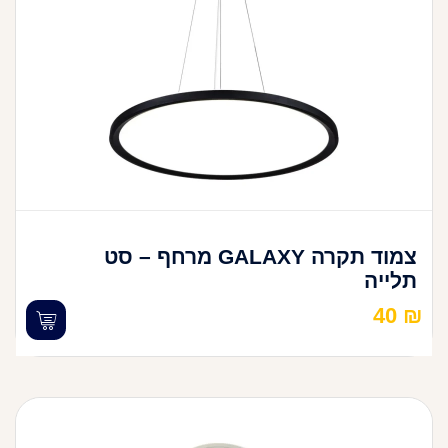
צמוד תקרה GALAXY מרחף – סט
תלייה
40
₪