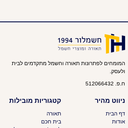
המומחים לפתרונות תאורה וחשמל מתקדמים לבית
ולעסק.
ח.פ. 512066432
ניווט מהיר
קטגוריות מובילות
דף הבית
תאורה
אודות
בית חכם