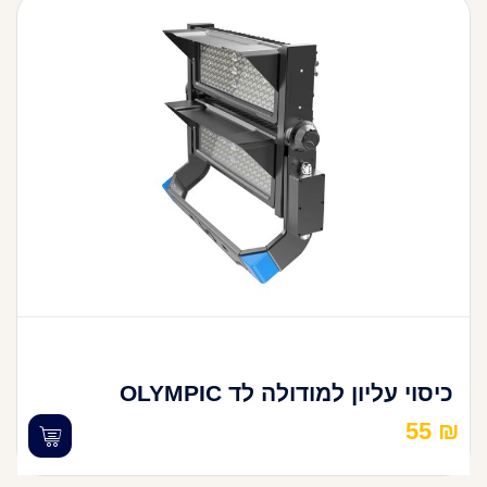
כיסוי עליון למודולה לד OLYMPIC
55
₪