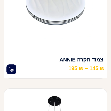
צמוד תקרה ANNIE
195
₪
–
145
₪