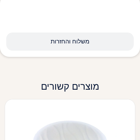
מפרט טכני
משלוח והחזרות
מוצרים קשורים