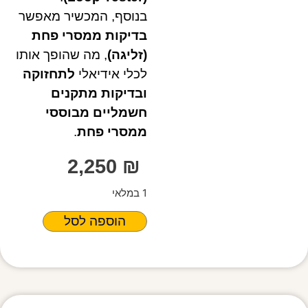
בנוסף, המכשיר מאפשר
בדיקות ממסרי פחת
(זליגה)
, מה שהופך אותו
לכלי אידיאלי
לתחזוקה
ובדיקות מתקנים
חשמליים מבוססי
ממסרי פחת
.
2,250
₪
1 במלאי
הוספה לסל