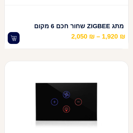
מתג ZIGBEE שחור חכם 6 מקום
2,050
₪
–
1,920
₪