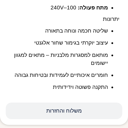
מתח פעולה:
100–240V
יתרונות
שליטה חכמה ונוחה בתאורה
עיצוב יוקרתי בגימור שחור אלגנטי
מותאם למסגרות מלבניות – מתאים למגוון
יישומים
חומרים איכותיים לעמידות ובטיחות גבוהה
התקנה פשוטה וידידותית
משלוח והחזרות