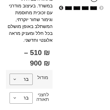
במשרד. בעיצוב מודרני
עם זכוכית מחוסמת
וגימור שחור יוקרתי,
המשתלב באופן מושלם
בכל חלל ומעניק מראה
אלגנטי וחדשני.
–
510
₪
900
₪
מודול
לחצני
תאורה