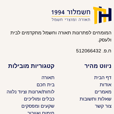
המומחים לפתרונות תאורה וחשמל מתקדמים לבית
ולעסק.
ח.פ. 512066432
ניווט מהיר
קטגוריות מובילות
דף הבית
תאורה
אודות
בית חכם
מאמרים
לוחות/ארונות וציוד נלווה
שאלות ותשובות
כבלים ומוליכים
צור קשר
שקעים ומפסקים
חימום ואוורור