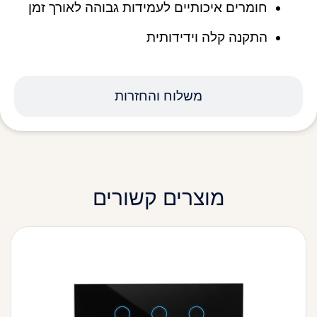
חומרים איכותיים לעמידות גבוהה לאורך זמן
התקנה קלה וידידותית
משלוח והחזרות
מוצרים קשורים