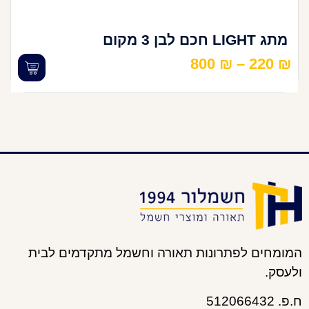
מתג LIGHT חכם לבן 3 מקום
800
₪
–
220
₪
המומחים לפתרונות תאורה וחשמל מתקדמים לבית
ולעסק.
ח.פ. 512066432