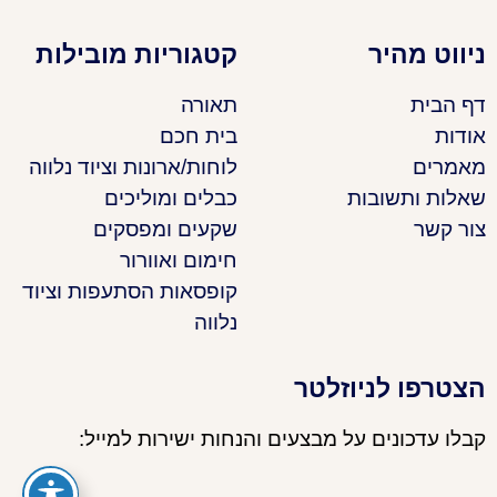
ניווט מהיר
קטגוריות מובילות
דף הבית
תאורה
אודות
בית חכם
מאמרים
לוחות/ארונות וציוד נלווה
שאלות ותשובות
כבלים ומוליכים
צור קשר
שקעים ומפסקים
חימום ואוורור
קופסאות הסתעפות וציוד
נלווה
הצטרפו לניוזלטר
קבלו עדכונים על מבצעים והנחות ישירות למייל: