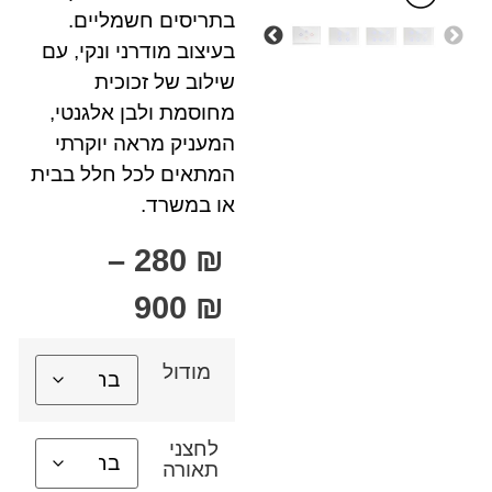
בתריסים חשמליים.
בעיצוב מודרני ונקי, עם
שילוב של זכוכית
מחוסמת ולבן אלגנטי,
המעניק מראה יוקרתי
המתאים לכל חלל בבית
או במשרד.
–
280
₪
900
₪
מודול
לחצני
תאורה