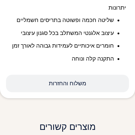
יתרונות
שליטה חכמה ופשוטה בתריסים חשמליים
עיצוב אלגנטי המשתלב בכל סגנון עיצובי
חומרים איכותיים לעמידות גבוהה לאורך זמן
התקנה קלה ונוחה
משלוח והחזרות
מוצרים קשורים