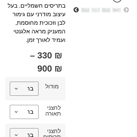
בתריסים חשמליים. בעל
עיצוב מודרני עם גימור
לבן וזכוכית מחוסמת,
המעניק מראה אלגנטי
ועמיד לאורך זמן.
–
330
₪
900
₪
מודול
לחצני
תאורה
לחצני
תריסים