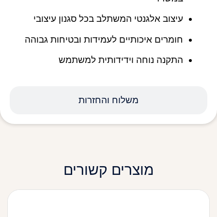
עיצוב אלגנטי המשתלב בכל סגנון עיצובי
חומרים איכותיים לעמידות ובטיחות גבוהה
התקנה נוחה וידידותית למשתמש
משלוח והחזרות
מוצרים קשורים