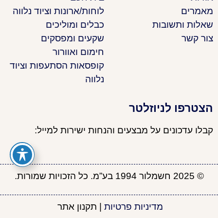
מאמרים
לוחות/ארונות וציוד נלווה
שאלות ותשובות
כבלים ומוליכים
צור קשר
שקעים ומפסקים
חימום ואוורור
קופסאות הסתעפות וציוד
נלווה
הצטרפו לניוזלטר
קבלו עדכונים על מבצעים והנחות ישירות למייל:
© 2025 חשמלור 1994 בע”מ. כל הזכויות שמורות.
מדיניות פרטיות
|
תקנון אתר