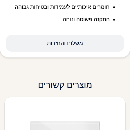
חומרים איכותיים לעמידות ובטיחות גבוהה
התקנה פשוטה ונוחה
משלוח והחזרות
מוצרים קשורים