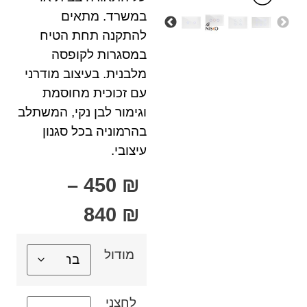
במשרד. מתאים
להתקנה תחת הטיח
במסגרות לקופסה
מלבנית. בעיצוב מודרני
עם זכוכית מחוסמת
וגימור לבן נקי, המשתלב
בהרמוניה בכל סגנון
עיצובי.
–
450
₪
840
₪
מודול
לחצני