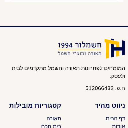
המומחים לפתרונות תאורה וחשמל מתקדמים לבית
ולעסק.
ח.פ. 512066432
ניווט מהיר
קטגוריות מובילות
דף הבית
תאורה
אודות
בית חכם