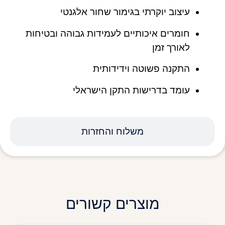
עיצוב יוקרתי בגימור שחור אלגנטי
חומרים איכותיים לעמידות גבוהה ובטיחות
לאורך זמן
התקנה פשוטה וידידותית
עומד בדרישות התקן הישראלי
משלוח והחזרות
מוצרים קשורים