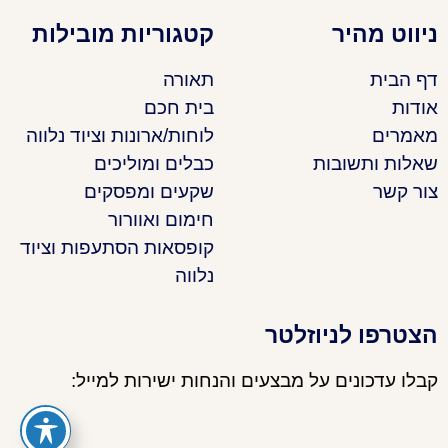
ניווט מהיר
קטגוריות מובילות
דף הבית
תאורה
אודות
בית חכם
מאמרים
לוחות/ארונות וציוד נלווה
שאלות ותשובות
כבלים ומוליכים
צור קשר
שקעים ומפסקים
חימום ואוורור
קופסאות הסתעפות וציוד
נלווה
הצטרפו לניוזלטר
קבלו עדכונים על מבצעים והנחות ישירות למייל: