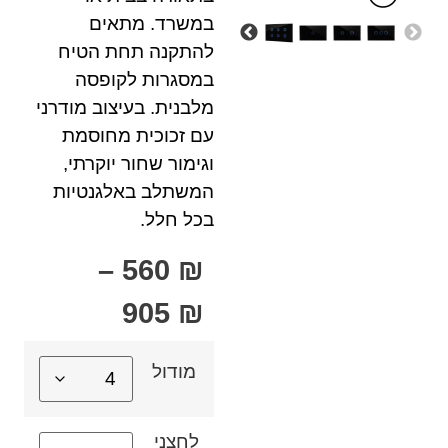
במשרד. מתאים
להתקנה תחת הטיח
במסגרות לקופסה
מלבנית. בעיצוב מודרני
עם זכוכית מחוסמת
וגימור שחור יוקרתי,
המשתלב באלגנטיות
בכל חלל.
–
560
₪
905
₪
מודול
לחצני