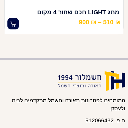
מתג LIGHT חכם שחור 4 מקום
900
₪
–
510
₪
המומחים לפתרונות תאורה וחשמל מתקדמים לבית
ולעסק.
ח.פ. 512066432