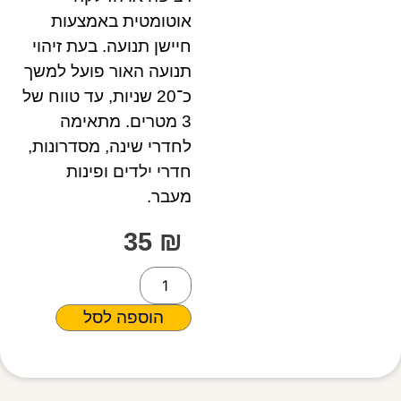
אוטומטית באמצעות
חיישן תנועה. בעת זיהוי
תנועה האור פועל למשך
כ־20 שניות, עד טווח של
3 מטרים. מתאימה
לחדרי שינה, מסדרונות,
חדרי ילדים ופינות
מעבר.
35
₪
הוספה לסל