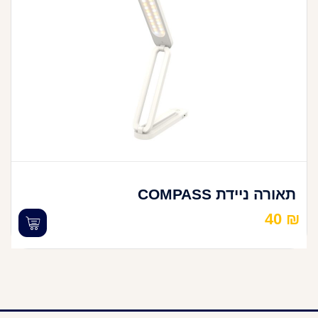
תאורה ניידת COMPASS
40
₪