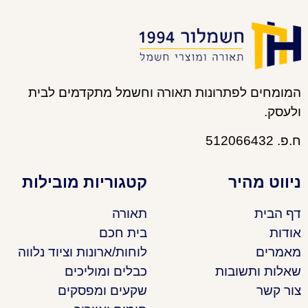
המומחים לפתרונות תאורה וחשמל מתקדמים לבית
ולעסק.
ח.פ. 512066432
ניווט מהיר
קטגוריות מובילות
דף הבית
תאורה
אודות
בית חכם
מאמרים
לוחות/ארונות וציוד נלווה
שאלות ותשובות
כבלים ומוליכים
צור קשר
שקעים ומפסקים