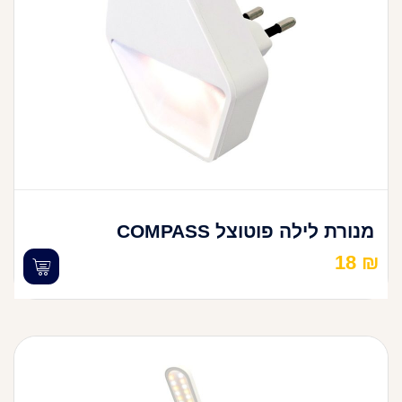
מנורת לילה פוטוצל COMPASS
18
₪