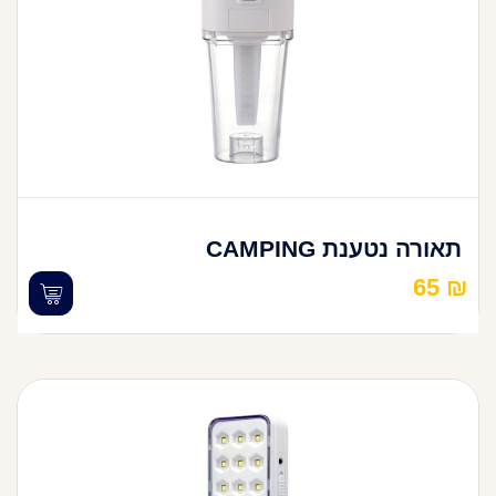
תאורה נטענת CAMPING
65
₪