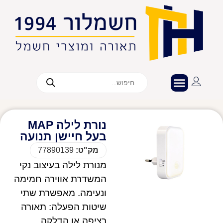
נורת לילה MAP
בעל חיישן תנועה
מק"ט:
77890139
מנורת לילה בעיצוב נקי
המשדרת אווירה חמימה
ונעימה. מאפשרת שתי
שיטות הפעלה: תאורה
רציפה או הדלקה