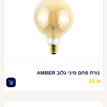
נורת פחם מיני גלוב AMBER
21
₪