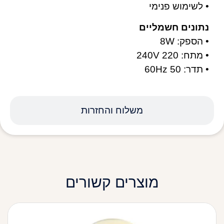
• לשימוש פנימי
נתונים חשמליים
• הספק: 8W
• מתח: 220 240V
• תדר: 50 60Hz
משלוח והחזרות
מוצרים קשורים