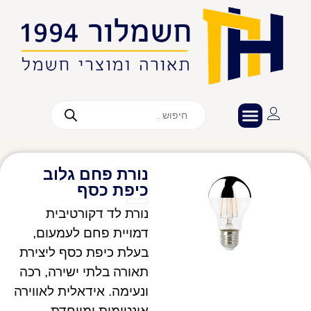
נורת פחם גלוב
כיפת כסף
נורת לד דקורטיבית
דמויית פחם לעמעום,
בעלת כיפת כסף ליצירת
תאורה בלתי ישירה, רכה
ונעימה. אידאלית לאווירה
אינטימית ומיוחדת