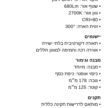
• שטף אור: 680Lm
• גוון אור: 2700K
• CRI>80
• זווית הארה: 300°
יישומים
• תאורה דקורטיבית בלתי ישירה
• אווירה רכה וחמימה למגוון חללים
מבנה וגימור
• מבנה: מיוחד
• כיסוי אופטי: כיפת כסף
• גובה: 178 מ״מ
• קוטר: 125 מ״מ
תקנים
• מותאם לדרישות תקינה כללית