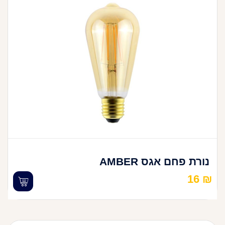
נורת פחם אגס AMBER
16
₪