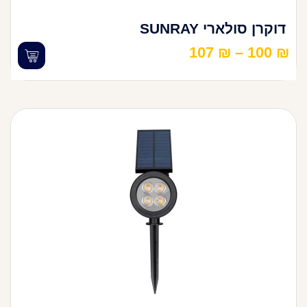
דוקרן סולארי SUNRAY
107
₪
–
100
₪