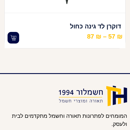
דוקרן לד גינה כחול
87
₪
–
57
₪
המומחים לפתרונות תאורה וחשמל מתקדמים לבית
ולעסק.