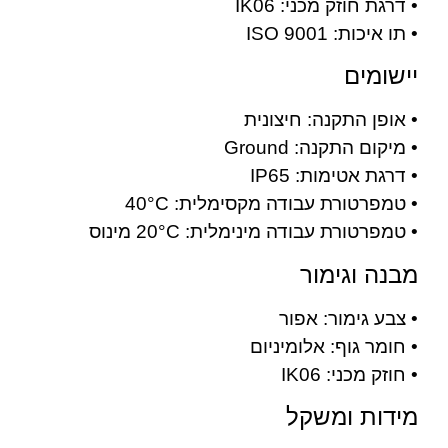
• דרגת חוזק מכני: IK06
• תו איכות: ISO 9001
יישומים
• אופן התקנה: חיצונית
• מיקום התקנה: Ground
• דרגת אטימות: IP65
• טמפרטורת עבודה מקסימלית: 40°C
• טמפרטורת עבודה מינימלית: 20°C מינוס
מבנה וגימור
• צבע גימור: אפור
• חומר גוף: אלומיניום
• חוזק מכני: IK06
מידות ומשקל