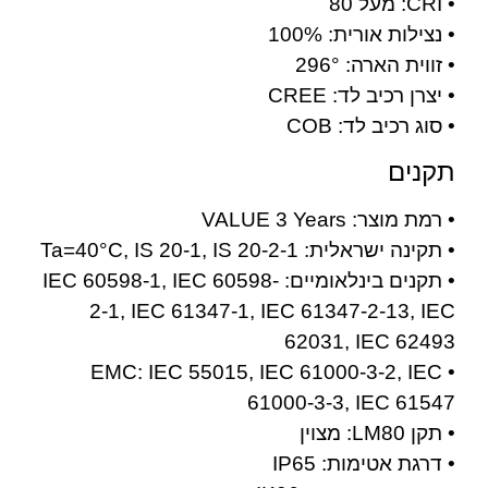
• CRI: מעל 80
• נצילות אורית: 100%
• זווית הארה: 296°
• יצרן רכיב לד: CREE
• סוג רכיב לד: COB
תקנים
• רמת מוצר: VALUE 3 Years
• תקינה ישראלית: Ta=40°C, IS 20-1, IS 20-2-1
• תקנים בינלאומיים: IEC 60598-1, IEC 60598-
2-1, IEC 61347-1, IEC 61347-2-13, IEC
62031, IEC 62493
• EMC: IEC 55015, IEC 61000-3-2, IEC
61000-3-3, IEC 61547
• תקן LM80: מצוין
• דרגת אטימות: IP65