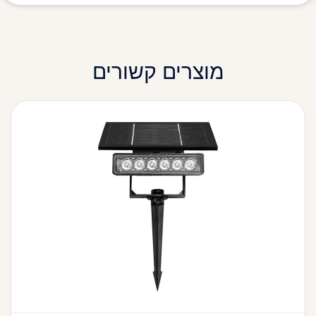
מוצרים קשורים