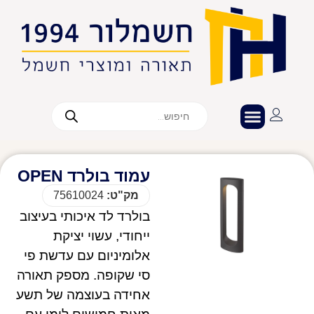
עמוד בולרד OPEN
מק"ט:
75610024
בולרד לד איכותי בעיצוב
ייחודי, עשוי יציקת
אלומיניום עם עדשת פי
סי שקופה. מספק תאורה
אחידה בעוצמה של תשע