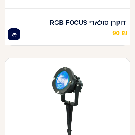
דוקרן סולארי RGB FOCUS
90
₪