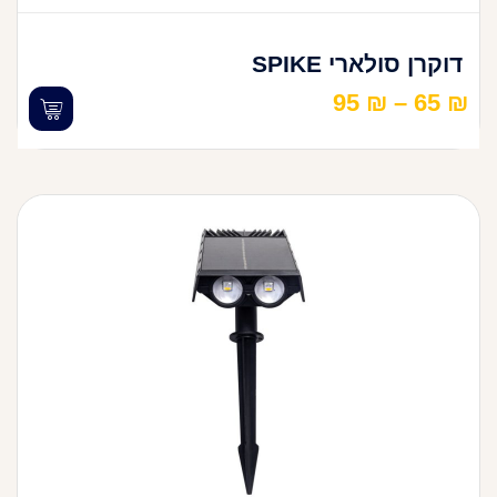
דוקרן סולארי SPIKE
95
₪
–
65
₪