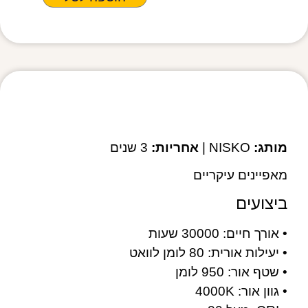
מפרט טכני
מותג:
NISKO |
אחריות:
3 שנים
מאפיינים עיקריים
ביצועים
• אורך חיים: 30000 שעות
• יעילות אורית: 80 לומן לוואט
• שטף אור: 950 לומן
• גוון אור: 4000K