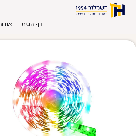
דף הבית
אודות