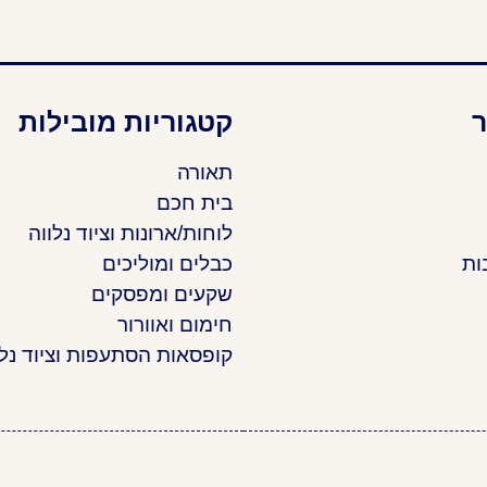
ר
קטגוריות מובילות
תאורה
בית חכם
לוחות/ארונות וציוד נלווה
ות
כבלים ומוליכים
שקעים ומפסקים
חימום ואוורור
קופסאות הסתעפות וציוד נלו