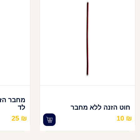
מחבר הזנ
חוט הזנה ללא מחבר
לד
25
₪
10
₪