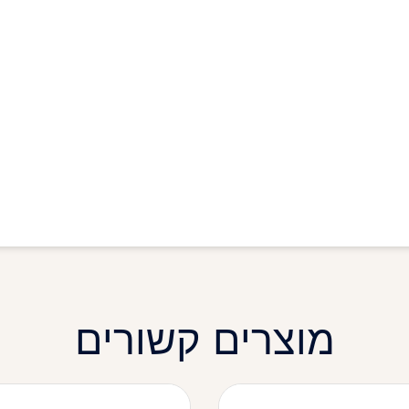
מוצרים קשורים