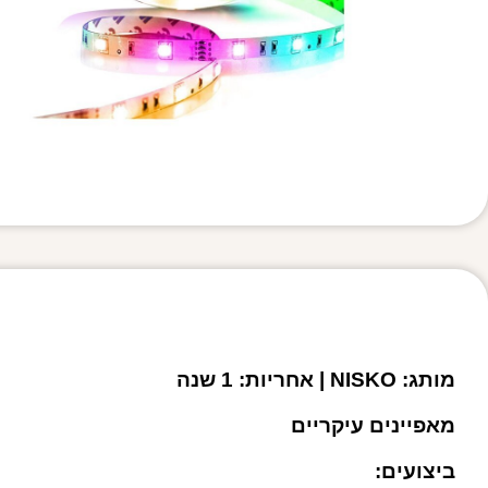
מותג: NISKO | אחריות: 1 שנה
מאפיינים עיקריים
ביצועים: