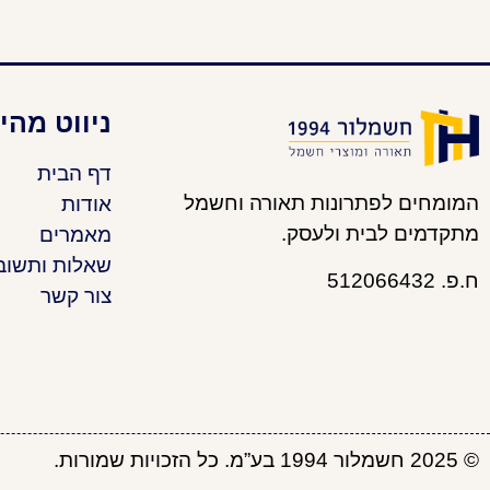
ניווט מהי
דף הבית
המומחים לפתרונות תאורה וחשמל
אודות
מתקדמים לבית ולעסק.
מאמרים
שאלות ותשוב
ח.פ. 512066432
צור קשר
© 2025 חשמלור 1994 בע”מ. כל הזכויות שמורות.