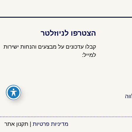
הצטרפו לניוזלטר
קבלו עדכונים על מבצעים והנחות ישירות
למייל:
וה
מדיניות פרטיות
|
תקנון אתר