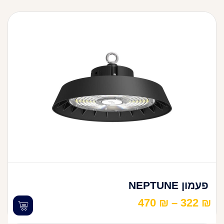
פעמון NEPTUNE
470
₪
–
322
₪