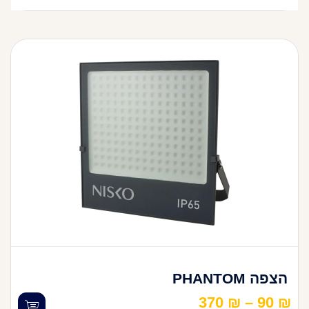
הצפה PHANTOM
370
₪
–
90
₪