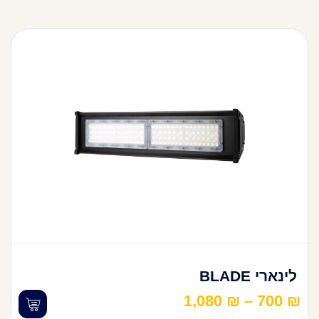
לינארי BLADE
1,080
₪
–
700
₪