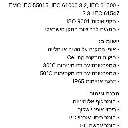
• EMC IEC 55015, IEC 61000 3 2, IEC 61000
3 3, IEC 61547
• תקני איכות ISO 9001
• מתאים לדרישות התקן הישראלי
יישומים:
• אופן התקנה על הטיח או תלייה
• מיקום התקנה Ceiling
• טמפרטורת עבודה מינימום 30°C
• טמפרטורת עבודה מקסימום 50°C
• דרגת אטימות IP65
מבנה וגימור:
• חומר גוף אלומיניום
• כיסוי אופטי שקוף
• חומר כיסוי אופטי PC
• חומר עדשה PC