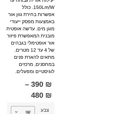
יעילות אורית גבוהה עד
150Lm/W. כולל
אפשרות בחירת גוון אור
באמצעות מפסק ייעודי
מוגן מים. עדשה אופטית
מובנית המאפשרת פיזור
אור אופטימלי בגבהים
של 4 עד 12 מטרים.
מתאים להארת פנים
במחסנים, מרכזים
לוגיסטיים ומפעלים.
–
390
₪
480
₪
צבע