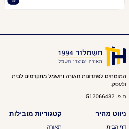
המומחים לפתרונות תאורה וחשמל מתקדמים לבית
ולעסק.
ח.פ. 512066432
ניווט מהיר
קטגוריות מובילות
דף הבית
תאורה