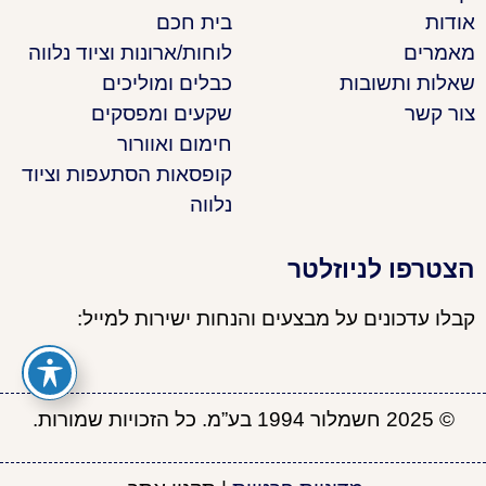
אודות
בית חכם
מאמרים
לוחות/ארונות וציוד נלווה
שאלות ותשובות
כבלים ומוליכים
צור קשר
שקעים ומפסקים
חימום ואוורור
קופסאות הסתעפות וציוד
נלווה
הצטרפו לניוזלטר
קבלו עדכונים על מבצעים והנחות ישירות למייל:
© 2025 חשמלור 1994 בע”מ. כל הזכויות שמורות.