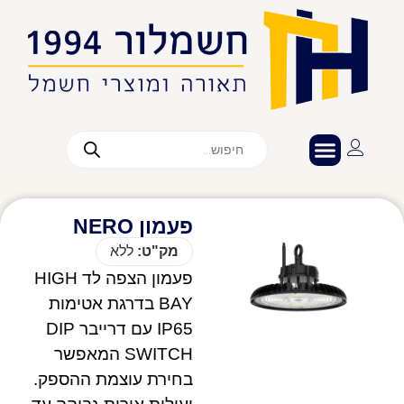
פעמון NERO
מק"ט:
ללא
פעמון הצפה לד HIGH
BAY בדרגת אטימות
IP65 עם דרייבר DIP
SWITCH המאפשר
בחירת עוצמת ההספק.