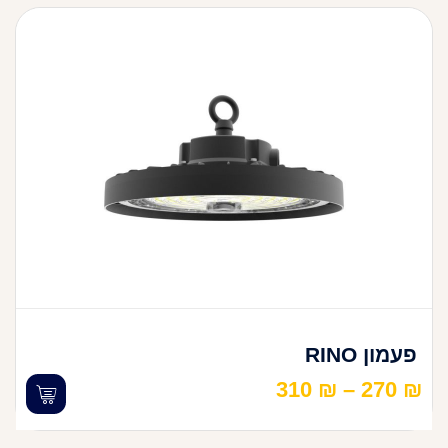
פעמון RINO
310
₪
–
270
₪