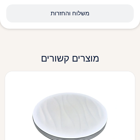
משלוח והחזרות
מוצרים קשורים