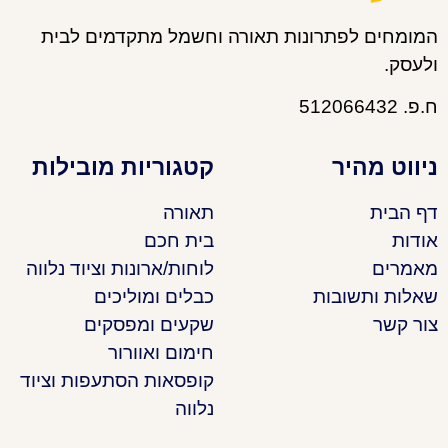
המומחים לפתרונות תאורה וחשמל מתקדמים לבית
ולעסק.
ח.פ. 512066432
ניווט מהיר
קטגוריות מובילות
דף הבית
תאורה
אודות
בית חכם
מאמרים
לוחות/ארונות וציוד נלווה
שאלות ותשובות
כבלים ומוליכים
צור קשר
שקעים ומפסקים
חימום ואוורור
קופסאות הסתעפות וציוד
נלווה