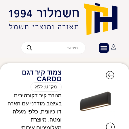
צמוד קיר דגם
CARDO
מק"ט:
ללא
מנורת קיר דקורטיבית
בעיצוב מודרני עם הארה
דו-כיוונית, כלפי מעלה
ומטה. מיוצרת
מאלומיניום איכותי