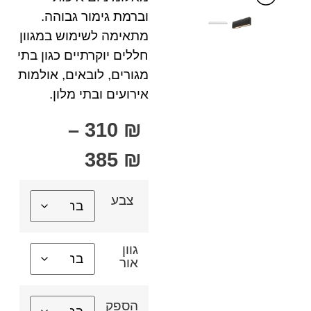
וברמת גימור גבוהה.
מתאימה לשימוש במגוון
חללים יוקרתיים כגון בתי
מגורים, לובאים, אולמות
אירועים ובתי מלון.
–
310
₪
385
₪
צבע
גוון
אור
הספק