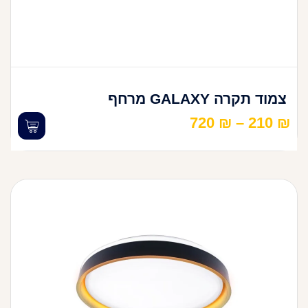
צמוד תקרה GALAXY מרחף
720
₪
–
210
₪