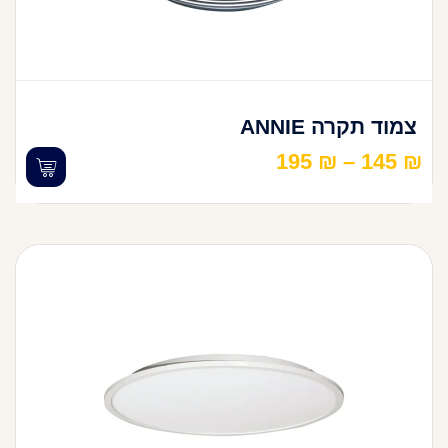
צמוד תקרה ANNIE
195
₪
–
145
₪