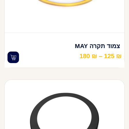
צמוד תקרה MAY
180
₪
–
125
₪