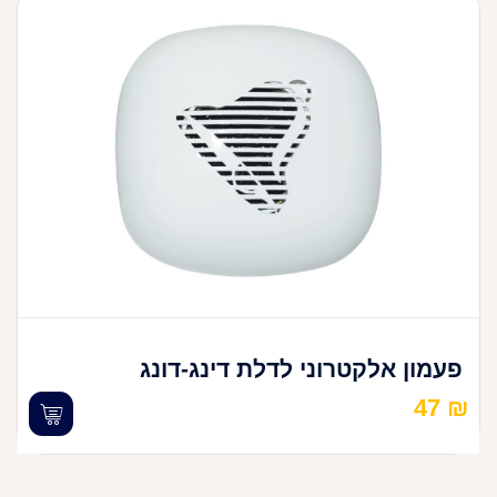
פעמון אלקטרוני לדלת דינג-דונג
47
₪