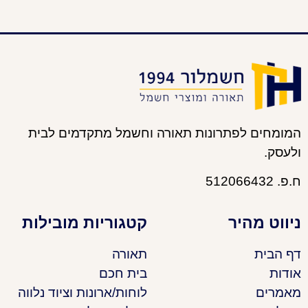
המומחים לפתרונות תאורה וחשמל מתקדמים לבית
ולעסק.
ח.פ. 512066432
ניווט מהיר
קטגוריות מובילות
דף הבית
תאורה
אודות
בית חכם
מאמרים
לוחות/ארונות וציוד נלווה