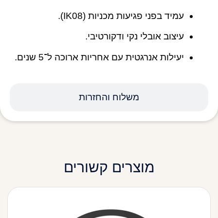
עמיד בפני פגיעות מכניות (IK08).
עיצוב אובלי נקי ודקורטיבי.
יעילות אנרגטית עם אחריות ארוכה ל־5 שנים.
משלוח והחזרות
מוצרים קשורים