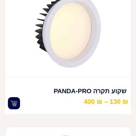
שקוע תקרה PANDA-PRO
400
₪
–
130
₪