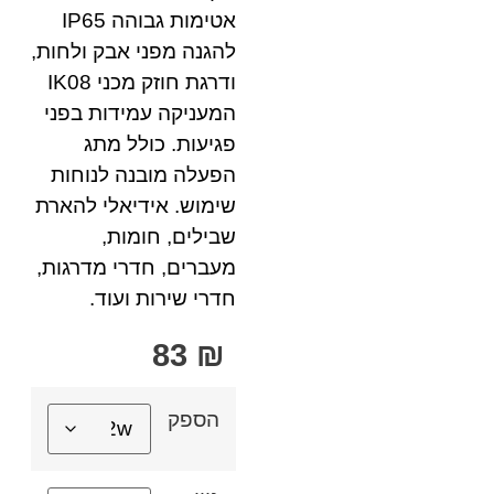
אטימות גבוהה IP65
להגנה מפני אבק ולחות,
ודרגת חוזק מכני IK08
המעניקה עמידות בפני
פגיעות. כולל מתג
הפעלה מובנה לנוחות
שימוש. אידיאלי להארת
שבילים, חומות,
מעברים, חדרי מדרגות,
חדרי שירות ועוד.
83
₪
הספק