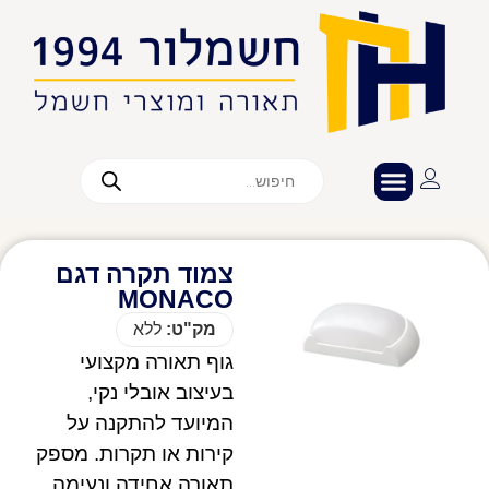
צמוד תקרה דגם
MONACO
מק"ט:
ללא
גוף תאורה מקצועי
בעיצוב אובלי נקי,
המיועד להתקנה על
קירות או תקרות. מספק
תאורה אחידה ונעימה