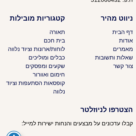
ניווט מהיר
קטגוריות מובילות
דף הבית
תאורה
אודות
בית חכם
מאמרים
לוחות/ארונות וציוד נלווה
שאלות ותשובות
כבלים ומוליכים
צור קשר
שקעים ומפסקים
חימום ואוורור
קופסאות הסתעפות וציוד
נלווה
הצטרפו לניוזלטר
קבלו עדכונים על מבצעים והנחות ישירות למייל: