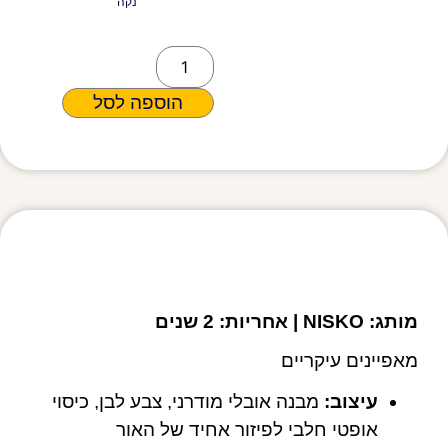
נקה
הוספה לסל
מפרט טכני
מותג: NISKO | אחריות: 2 שנים
מאפיינים עיקריים
עיצוב:
מבנה אובלי מודרני, צבע לבן, כיסוי
אופטי חלבי לפיזור אחיד של האור