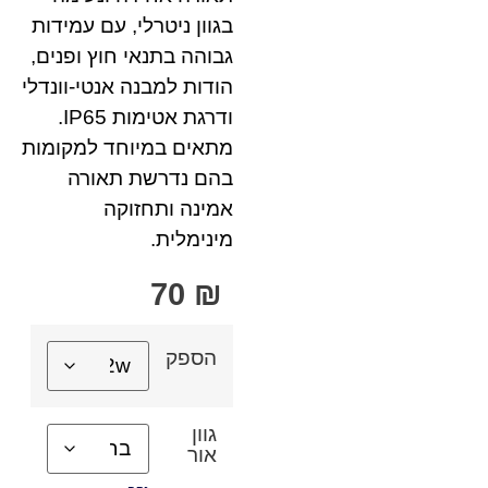
בגוון ניטרלי, עם עמידות
גבוהה בתנאי חוץ ופנים,
הודות למבנה אנטי-וונדלי
ודרגת אטימות IP65.
מתאים במיוחד למקומות
בהם נדרשת תאורה
אמינה ותחזוקה
מינימלית.
70
₪
הספק
גוון
אור