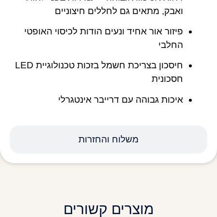
ואבק, מתאים גם לחללים חיצוניים
פיזור אור אחיד ונעים הודות לכיסוי האופטי
החלבי
חיסכון בצריכת חשמל בזכות טכנולוגיית LED
חסכונית
איכות גבוהה עם דרייבר אינטגרלי
משלוח והחזרות
מוצרים קשורים