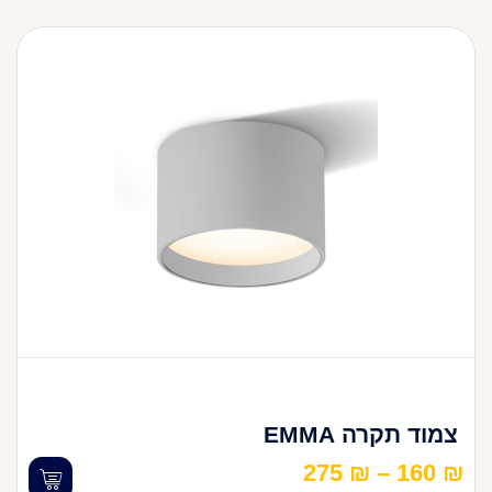
צמוד תקרה EMMA
275
₪
–
160
₪