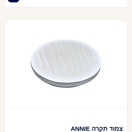
צמוד תקרה ANNIE