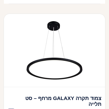
צמוד תקרה GALAXY מרחף – סט
תלייה