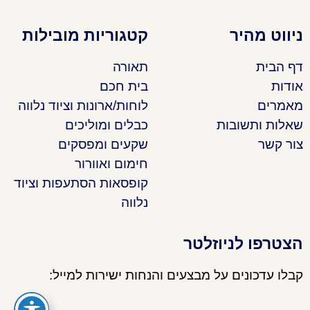
ניווט מהיר
קטגוריות מובילות
דף הבית
תאורה
אודות
בית חכם
מאמרים
לוחות/ארונות וציוד נלווה
שאלות ותשובות
כבלים ומוליכים
צור קשר
שקעים ומפסקים
חימום ואוורור
קופסאות הסתעפות וציוד
נלווה
הצטרפו לניוזלטר
קבלו עדכונים על מבצעים והנחות ישירות למייל: