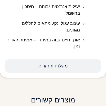
יעילות אנרגטית גבוהה – חיסכון
בחשמל.
עיצוב עגול ונקי, מתאים לחללים
מגוונים.
אורך חיים גבוה במיוחד – אמינות לאורך
זמן.
משלוח והחזרות
מוצרים קשורים