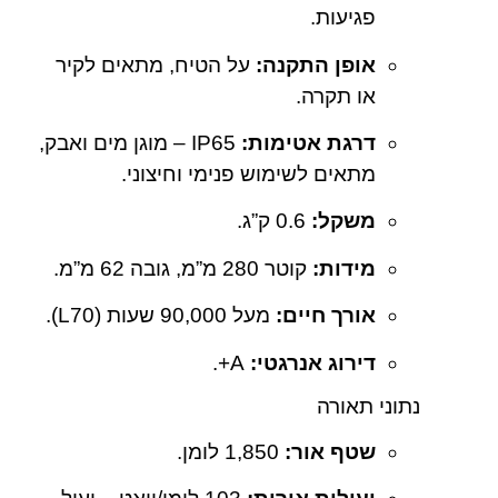
פגיעות.
אופן התקנה:
על הטיח, מתאים לקיר
או תקרה.
דרגת אטימות:
IP65 – מוגן מים ואבק,
מתאים לשימוש פנימי וחיצוני.
משקל:
‎0.6 ק”ג.
מידות:
קוטר ‎280 מ”מ, גובה ‎62 מ”מ.
אורך חיים:
מעל ‎90,000 שעות (L70).
דירוג אנרגטי:
A+.
נתוני תאורה
שטף אור:
‎1,850 לומן.