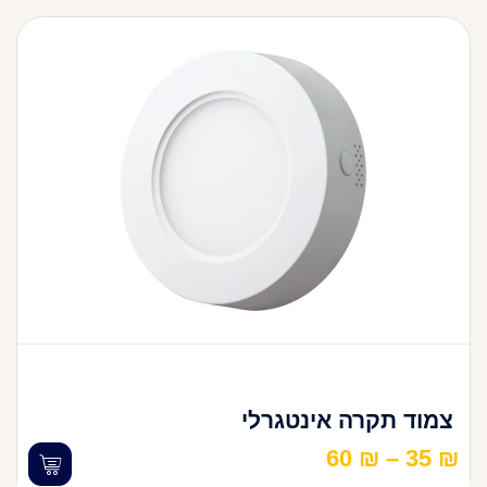
צמוד תקרה אינטגרלי
60
₪
–
35
₪