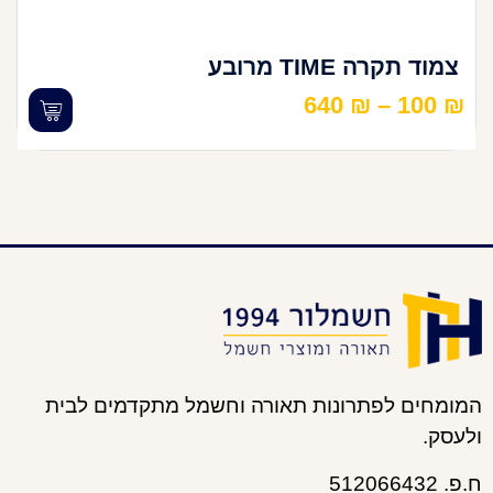
צמוד תקרה TIME מרובע
640
₪
–
100
₪
המומחים לפתרונות תאורה וחשמל מתקדמים לבית
ולעסק.
ח.פ. 512066432