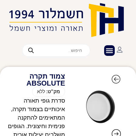
צמוד תקרה
ABSOLUTE
מק"ט:
ללא
סדרת גופי תאורה
איכותיים בצמוד תקרה,
המתאימים להתקנה
פנימית וחיצונית. הגופים
משלבים יעילות אורית