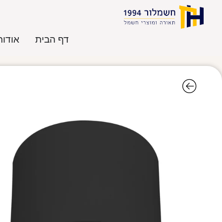
דף הבית
אודות