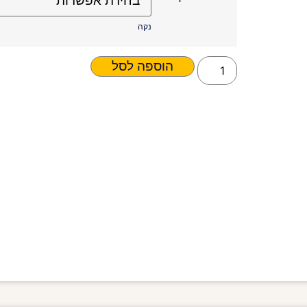
נקה
הוספה לסל