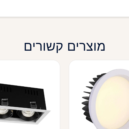
מוצרים קשורים