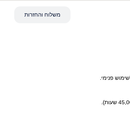
מפרט טכני
משלוח והחזרות