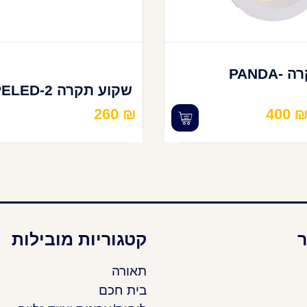
שקוע תקרה PANDA-
שקוע תקרה PELED-2
260
₪
400
ר
קטגוריות מובילות
תאורה
בית חכם