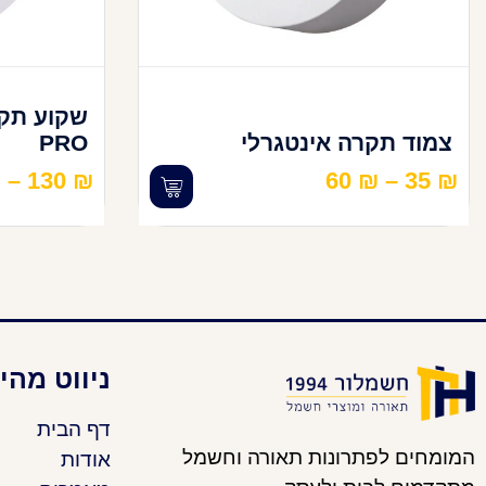
צמוד תקרה אינטגרלי
PRO
₪
–
130
₪
60
₪
–
35
₪
ניווט מהי
דף הבית
המומחים לפתרונות תאורה וחשמל
אודות