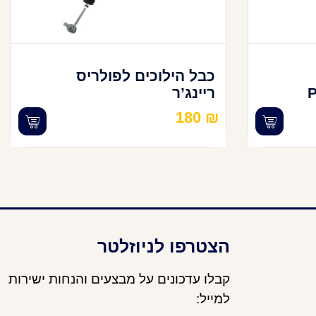
כבל הילוכים לפולריס
ריינג’ר
180
₪
הצטרפו לניוזלטר
קבלו עדכונים על מבצעים והנחות ישירות
למייל: