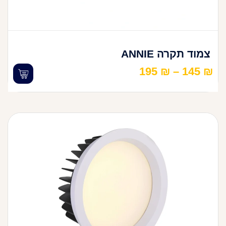
צמוד תקרה ANNIE
195
₪
–
145
₪