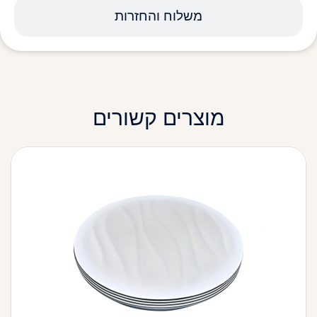
משלוח והחזרות
מוצרים קשורים