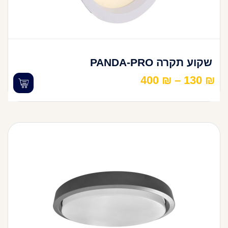
שקוע תקרה PANDA-PRO
400
₪
–
130
₪