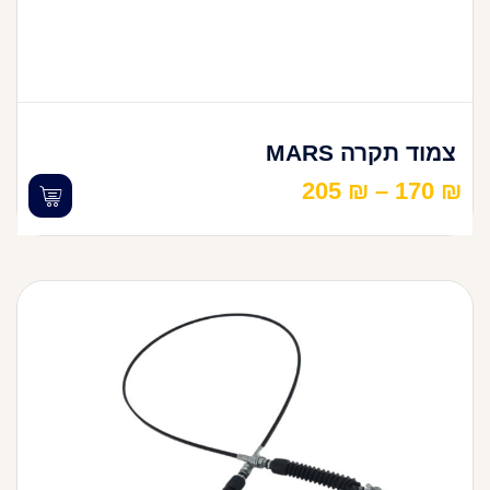
צמוד תקרה MARS
205
₪
–
170
₪