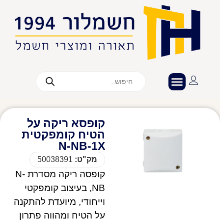
קופסא ריקה על
הטיח קומפקטית
N-NB-1X
מק"ט:
50038391
קופסה ריקה מסדרת N-
NB, בעיצוב קומפקטי
וייחודי, מיועדת להתקנה
על הטיח ומהווה פתרון