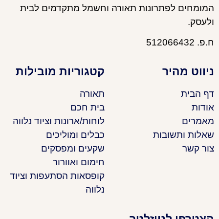
המומחים לפתרונות תאורה וחשמל מתקדמים לבית
ולעסק.
ח.פ. 512066432
ניווט מהיר
קטגוריות מובילות
דף הבית
תאורה
אודות
בית חכם
מאמרים
לוחות/ארונות וציוד נלווה
שאלות ותשובות
כבלים ומוליכים
צור קשר
שקעים ומפסקים
חימום ואוורור
קופסאות הסתעפות וציוד
נלווה
הצטרפו לניוזלטר