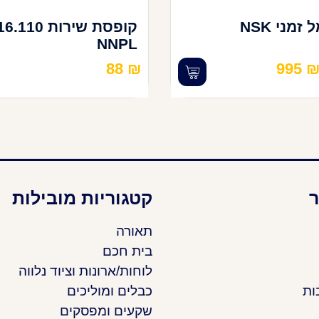
לוח חשמל זמני NSK
קופסת שירות 110
NNPL
88
₪
995
ר
קטגוריות מובילות
תאורה
בית חכם
לוחות/ארונות וציוד נלווה
ות
כבלים ומוליכים
שקעים ומפסקים