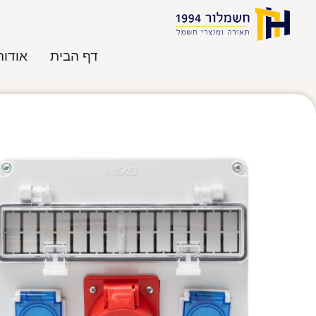
דף הבית
אודות