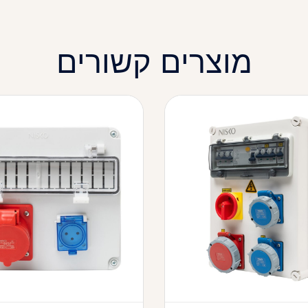
מוצרים קשורים