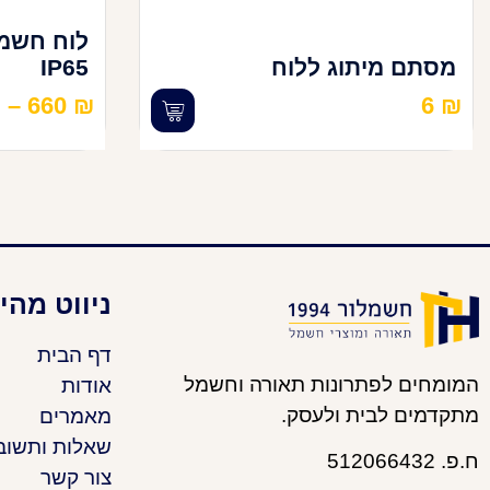
מסתם מיתוג ללוח
IP65
₪
–
660
₪
6
₪
ניווט מהי
דף הבית
המומחים לפתרונות תאורה וחשמל
אודות
מתקדמים לבית ולעסק.
מאמרים
שאלות ותשוב
ח.פ. 512066432
צור קשר