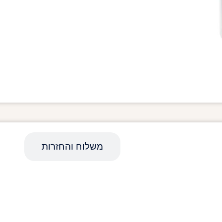
מפרט טכני
משלוח והחזרות