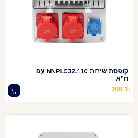
קופסת שירות NNPL532.110 עם
ח”א
200
₪