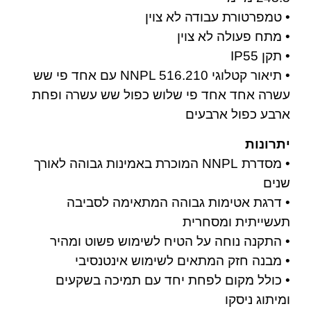
• טמפרטורת עבודה לא צוין
• מתח פעולה לא צוין
• תקן IP55
• תיאור קטלוגי NNPL 516.210 עם אחד פי שש
עשרה אחד אחד פי שלוש כפול שש עשרה ופחת
ארבע כפול ארבעים
יתרונות
• מסדרת NNPL המוכרת באמינות גבוהה לאורך
שנים
• דרגת אטימות גבוהה המתאימה לסביבה
תעשייתית ומסחרית
• התקנה נוחה על הטיח לשימוש פשוט ומהיר
• מבנה חזק המתאים לשימוש אינטנסיבי
• כולל מקום לפחת יחד עם תמיכה בשקעים
ומיתוג ניסקו