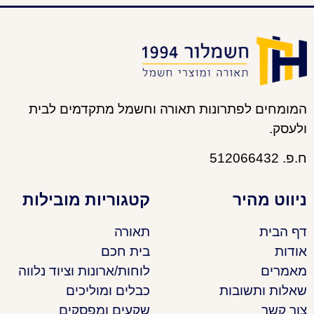
המומחים לפתרונות תאורה וחשמל מתקדמים לבית
ולעסק.
ח.פ. 512066432
ניווט מהיר
קטגוריות מובילות
דף הבית
תאורה
אודות
בית חכם
מאמרים
לוחות/ארונות וציוד נלווה
שאלות ותשובות
כבלים ומוליכים
צור קשר
שקעים ומפסקים