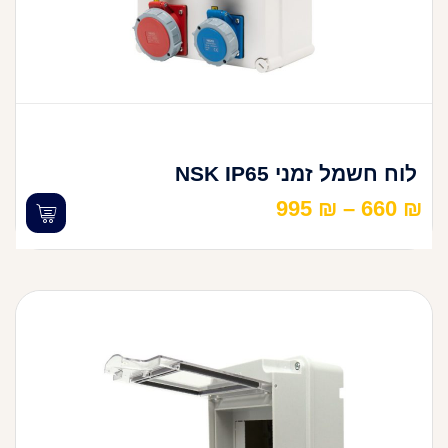
לוח חשמל זמני NSK IP65
995
₪
–
660
₪