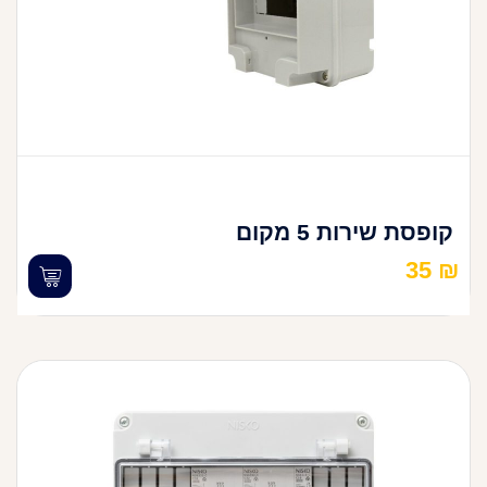
קופסת שירות 5 מקום
35
₪