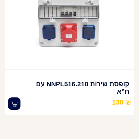
קופסת שירות NNPL516.210 עם
ח”א
130
₪