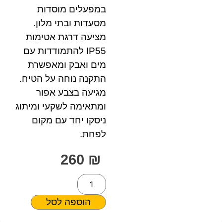
במפעלים מוסדות
מסעדות ובתי מלון.
מציעה דרגת אטימות
IP55 להתמודדות עם
מים ואבק ומאפשרת
התקנה נוחה על הטיח.
מגיעה בצבע אפור
ומתאימה לשקעי ומיתוג
ניסקו יחד עם מקום
לפחת.
260
₪
הוספה לסל