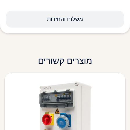
משלוח והחזרות
מוצרים קשורים