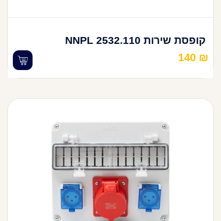
קופסת שירות 2532.110 NNPL
140
₪