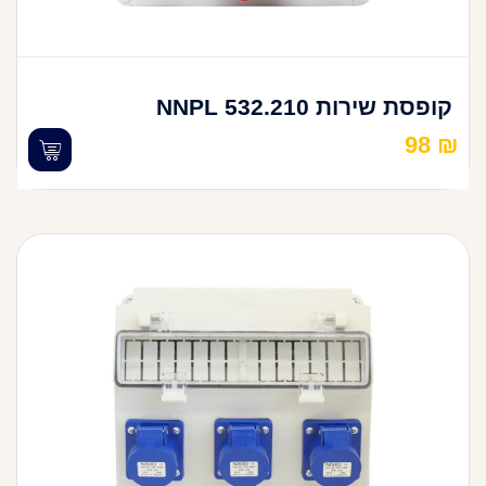
קופסת שירות 532.210 NNPL
98
₪