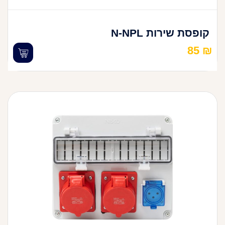
קופסת שירות N-NPL
85
₪