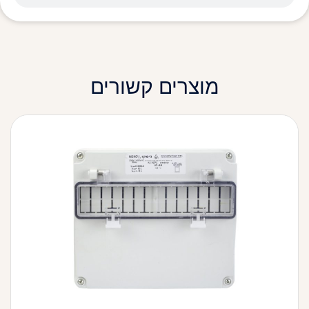
מוצרים קשורים