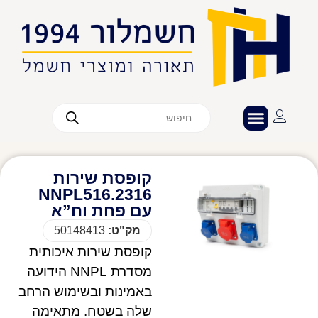
קופסת שירות
NNPL516.2316
עם פחת וח”א
מק"ט:
50148413
קופסת שירות איכותית
מסדרת NNPL הידועה
באמינות ובשימוש הרחב
שלה בשטח. מתאימה