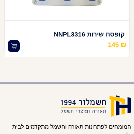
קופסת שירות NNPL3316
145
₪
המומחים לפתרונות תאורה וחשמל מתקדמים לבית