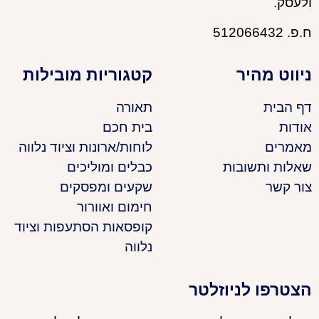
ולעסק.
ח.פ. 512066432
ניווט מהיר
קטגוריות מובילות
דף הבית
תאורה
אודות
בית חכם
מאמרים
לוחות/ארונות וציוד נלווה
שאלות ותשובות
כבלים ומוליכים
צור קשר
שקעים ומפסקים
חימום ואוורור
קופסאות הסתעפות וציוד
נלווה
הצטרפו לניוזלטר