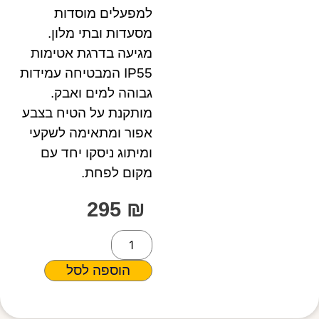
למפעלים מוסדות
מסעדות ובתי מלון.
מגיעה בדרגת אטימות
IP55 המבטיחה עמידות
גבוהה למים ואבק.
מותקנת על הטיח בצבע
אפור ומתאימה לשקעי
ומיתוג ניסקו יחד עם
מקום לפחת.
295
₪
הוספה לסל