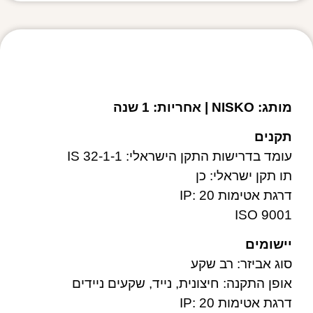
מפרט טכני
מותג: NISKO | אחריות: 1 שנה
תקנים
עומד בדרישות התקן הישראלי: IS 32-1-1
תו תקן ישראלי: כן
דרגת אטימות IP: 20
ISO 9001
יישומים
סוג אביזר: רב שקע
אופן התקנה: חיצונית, נייד, שקעים ניידים
דרגת אטימות IP: 20