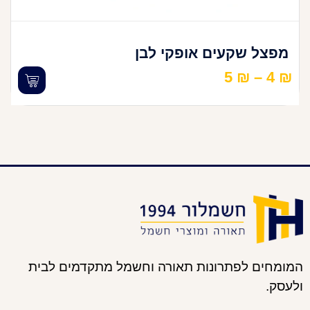
מפצל שקעים אופקי לבן
5
₪
–
4
₪
המומחים לפתרונות תאורה וחשמל מתקדמים לבית
ולעסק.