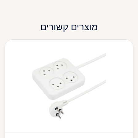
מוצרים קשורים