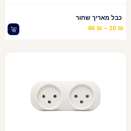
כבל מאריך שחור
46
₪
–
10
₪