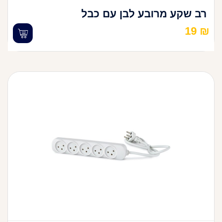
רב שקע מרובע לבן עם כבל
19
₪