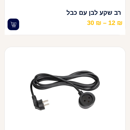
רב שקע לבן עם כבל
30
₪
–
12
₪