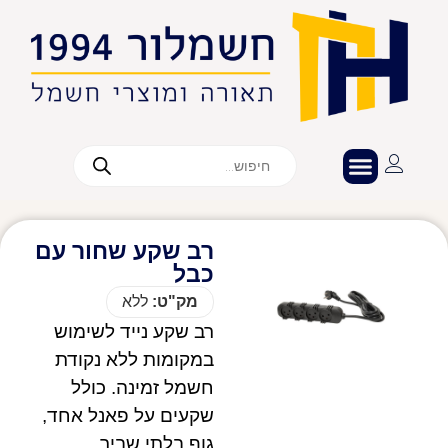
רב שקע שחור עם
כבל
מק"ט:
ללא
רב שקע נייד לשימוש
במקומות ללא נקודת
חשמל זמינה. כולל
שקעים על פאנל אחד,
גוף בלתי שביר