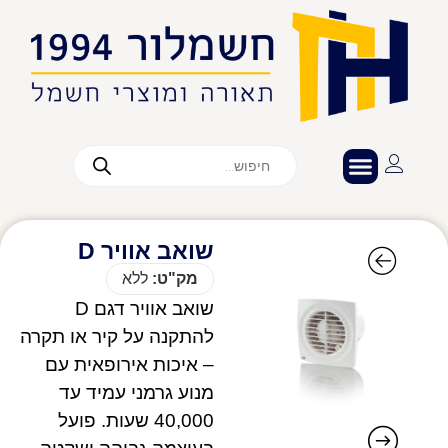
שואב אוויר D
מק"ט:
ללא
שואב אוויר דגם D
להתקנה על קיר או תקרה
– איכות אירופאית עם
מנוע גרמני עמיד עד
40,000 שעות. פועל