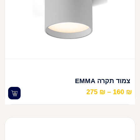
צמוד תקרה EMMA
275
₪
–
160
₪