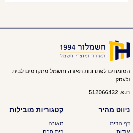
המומחים לפתרונות תאורה וחשמל מתקדמים לבית
ולעסק.
ח.פ. 512066432
ניווט מהיר
קטגוריות מובילות
דף הבית
תאורה
אודות
בית חכם