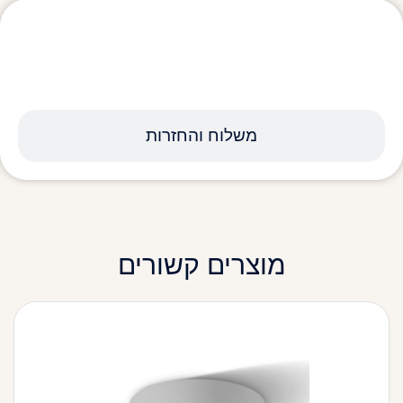
מפרט טכני
משלוח והחזרות
מוצרים קשורים