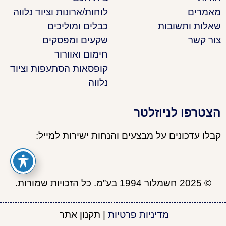
מאמרים
לוחות/ארונות וציוד נלווה
שאלות ותשובות
כבלים ומוליכים
צור קשר
שקעים ומפסקים
חימום ואוורור
קופסאות הסתעפות וציוד
נלווה
הצטרפו לניוזלטר
קבלו עדכונים על מבצעים והנחות ישירות למייל:
© 2025 חשמלור 1994 בע”מ. כל הזכויות שמורות.
מדיניות פרטיות
|
תקנון אתר