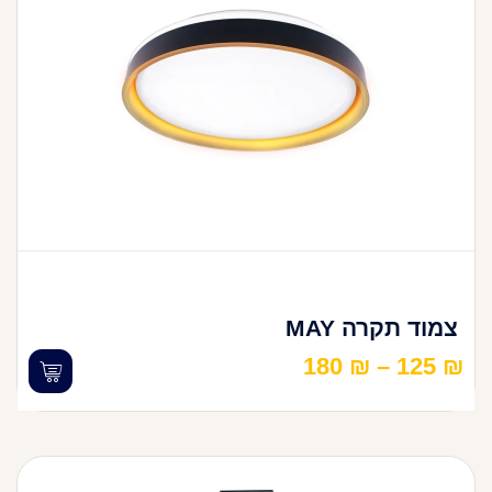
צמוד תקרה MAY
180
₪
–
125
₪