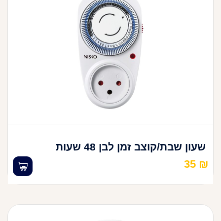
שעון שבת/קוצב זמן לבן 48 שעות
35
₪