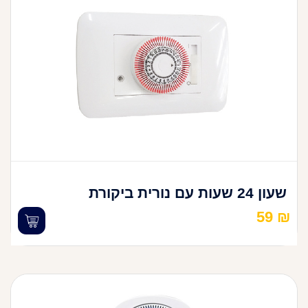
שעון 24 שעות עם נורית ביקורת
59
₪