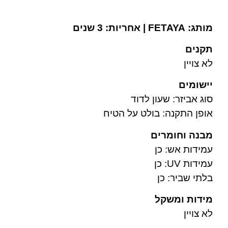
מותג: FETAYA | אחריות: 3 שנים
תקנים
לא צויין
יישומים
סוג אביזר: שעון לדוד
אופן התקנה: בולט על הטיח
מבנה וחומרים
עמידות אש: כן
עמידות UV: כן
בלתי שביר: כן
מידות ומשקל
לא צויין