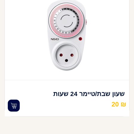
שעון שבת/טיימר 24 שעות
20
₪