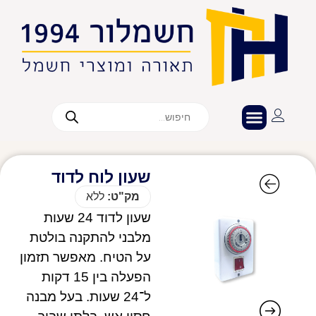
שעון לוח לדוד
מק"ט:
ללא
שעון לדוד 24 שעות
מלבני להתקנה בולטת
על הטיח. מאפשר תזמון
הפעלה בין 15 דקות
ל־24 שעות. בעל מבנה