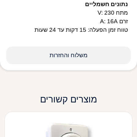
נתונים חשמליים
מתח V: 230
זרם A: 16A
טווח זמן הפעלה: 15 דקות עד 24 שעות
משלוח והחזרות
מוצרים קשורים