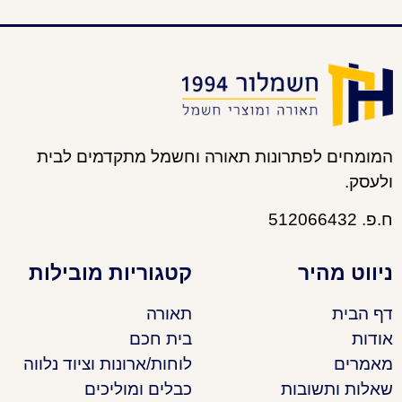
המומחים לפתרונות תאורה וחשמל מתקדמים לבית
ולעסק.
ח.פ. 512066432
ניווט מהיר
קטגוריות מובילות
דף הבית
תאורה
אודות
בית חכם
מאמרים
לוחות/ארונות וציוד נלווה
שאלות ותשובות
כבלים ומוליכים