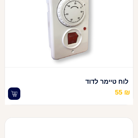
לוח טיימר לדוד
55
₪