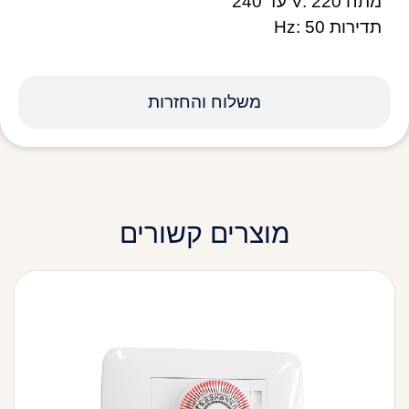
מתח V: 220 עד 240
תדירות Hz: 50
משלוח והחזרות
מוצרים קשורים