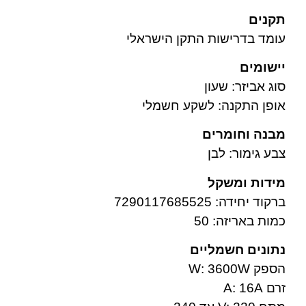
תקנים
עומד בדרישות התקן הישראלי
יישומים
סוג אביזר: שעון
אופן התקנה: לשקע חשמלי
מבנה וחומרים
צבע גימור: לבן
מידות ומשקל
ברקוד יחידה: 7290117685525
כמות באריזה: 50
נתונים חשמליים
הספק W: 3600W
זרם A: 16A