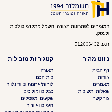
המומחים לפתרונות תאורה וחשמל מתקדמים לבית
ולעסק.
ח.פ. 512066432
ניווט מהיר
קטגוריות מובילות
דף הבית
תאורה
אודות
בית חכם
מאמרים
לוחות/ארונות וציוד נלווה
שאלות ותשובות
כבלים ומוליכים
צור קשר
שקעים ומפסקים
חימום ואוורור