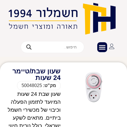
שעון שבת/טיימר
24 שעות
מק"ט:
50048025
שעון שבת 24 שעות
המיועד לתזמון הפעלה
וכיבוי של מכשירי חשמל
ביתיים. מתאים לשקע
ישראלי, כולל נורית חיווי