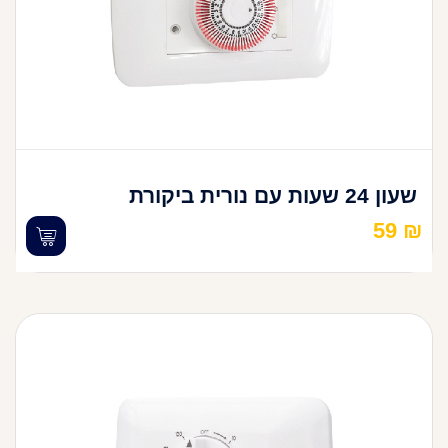
שעון 24 שעות עם נורית ביקורת
59
₪