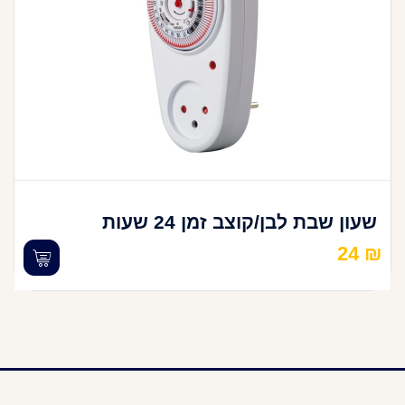
שעון שבת לבן/קוצב זמן 24 שעות
24
₪