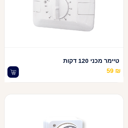
טיימר מכני 120 דקות
59
₪