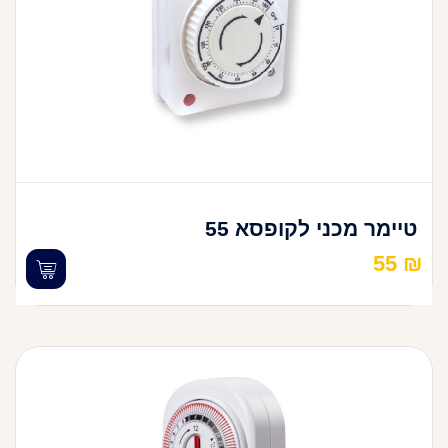
טיימר מכני לקופסא 55
55
₪