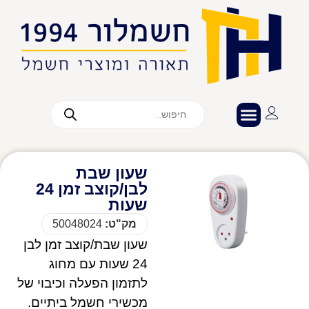
שעון שבת
לבן/קוצב זמן 24
שעות
מק"ט:
50048024
שעון שבת/קוצב זמן לבן
24 שעות עם מחוג
לתזמון הפעלה וכיבוי של
מכשירי חשמל ביתיים.