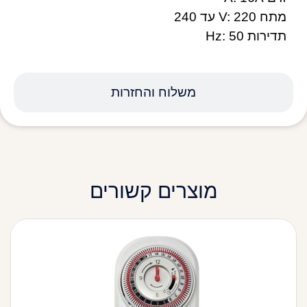
מתח V: 220 עד 240
תדירות Hz: 50
משלוח והחזרות
מוצרים קשורים