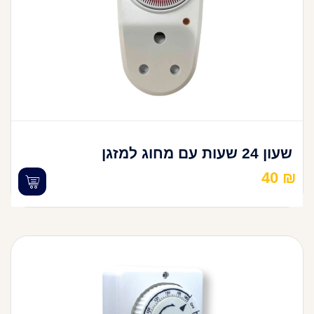
שעון 24 שעות עם מחוג למזגן
40
₪