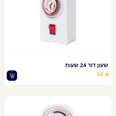
שעון דוד 24 שעות
44
₪