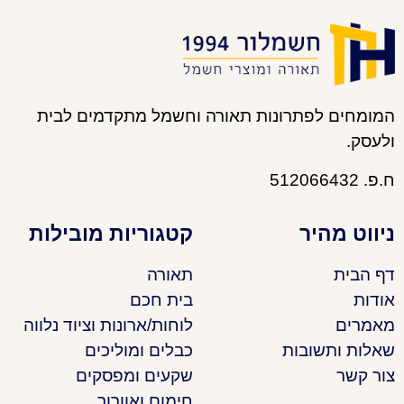
המומחים לפתרונות תאורה וחשמל מתקדמים לבית
ולעסק.
ח.פ. 512066432
ניווט מהיר
קטגוריות מובילות
דף הבית
תאורה
אודות
בית חכם
מאמרים
לוחות/ארונות וציוד נלווה
שאלות ותשובות
כבלים ומוליכים
צור קשר
שקעים ומפסקים
חימום ואוורור