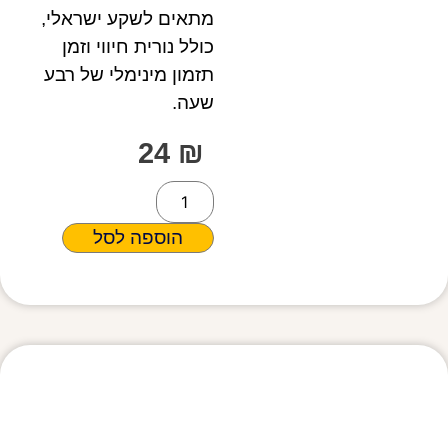
מתאים לשקע ישראלי,
כולל נורית חיווי וזמן
תזמון מינימלי של רבע
שעה.
24
₪
הוספה לסל
מפרט טכני