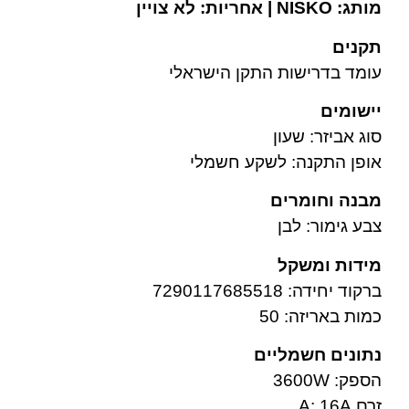
מותג: NISKO | אחריות: לא צויין
תקנים
עומד בדרישות התקן הישראלי
יישומים
סוג אביזר: שעון
אופן התקנה: לשקע חשמלי
מבנה וחומרים
צבע גימור: לבן
מידות ומשקל
ברקוד יחידה: 7290117685518
כמות באריזה: 50
נתונים חשמליים
הספק: 3600W
זרם A: 16A