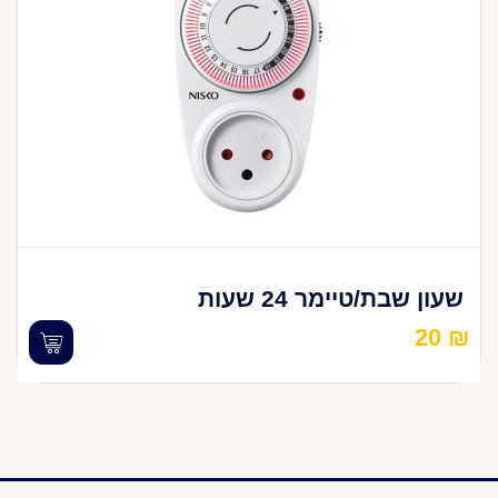
שעון שבת/טיימר 24 שעות
20
₪