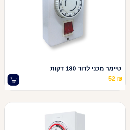
טיימר מכני לדוד 180 דקות
52
₪