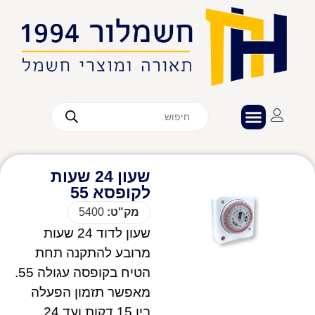
שעון 24 שעות
לקופסא 55
מק"ט:
5400
שעון לדוד 24 שעות
מרובע להתקנה תחת
הטיח בקופסה עגולה 55.
מאפשר תזמון הפעלה
בין 15 דקות ועד 24