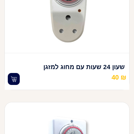
שעון 24 שעות עם מחוג למזגן
40
₪