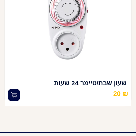
שעון שבת/טיימר 24 שעות
20
₪