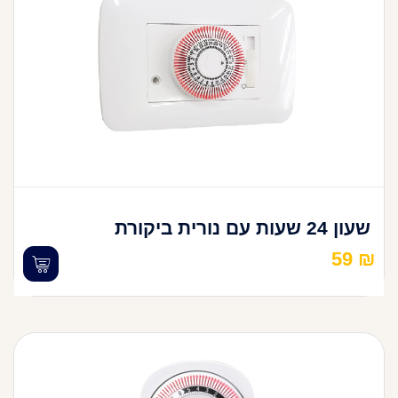
שעון 24 שעות עם נורית ביקורת
59
₪