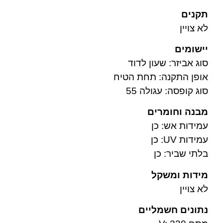
תקנים
לא צויין
יישומים
סוג אביזר: שעון לדוד
אופן התקנה: תחת הטיח
סוג קופסה: עגולה 55
מבנה וחומרים
עמידות אש: כן
עמידות UV: כן
בלתי שביר: כן
מידות ומשקל
לא צויין
נתונים חשמליים