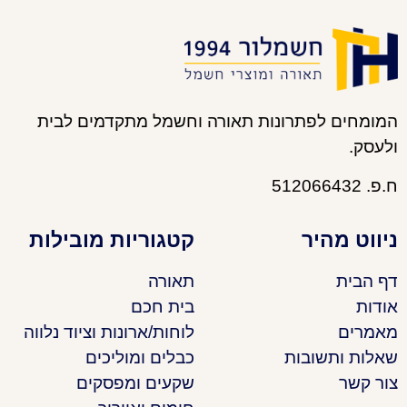
המומחים לפתרונות תאורה וחשמל מתקדמים לבית
ולעסק.
ח.פ. 512066432
ניווט מהיר
קטגוריות מובילות
דף הבית
תאורה
אודות
בית חכם
מאמרים
לוחות/ארונות וציוד נלווה
שאלות ותשובות
כבלים ומוליכים
צור קשר
שקעים ומפסקים