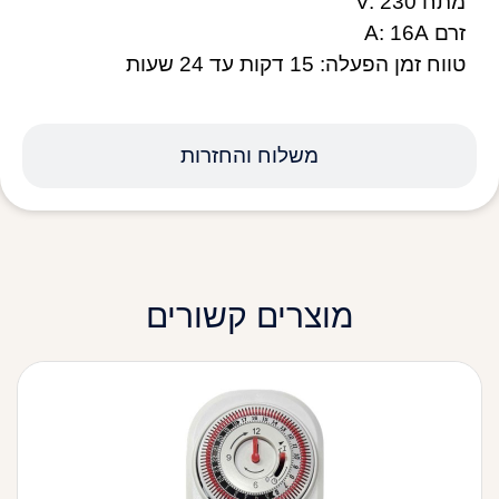
מתח V: 230
זרם A: 16A
טווח זמן הפעלה: 15 דקות עד 24 שעות
משלוח והחזרות
מוצרים קשורים