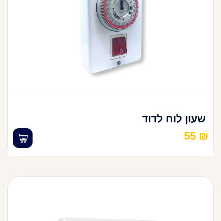
שעון לוח לדוד
55
₪