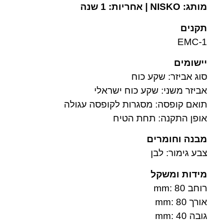
מותג: NISKO | אחריות: 1 שנה
תקנים
EMC-1
יישומים
סוג אביזר: שקע כוח
אביזר משני: שקע כוח ישראלי
תואם קופסה: מסגרות לקופסה עגולה
אופן התקנה: תחת הטיח
מבנה וחומרים
צבע גימור: לבן
מידות ומשקל
רוחב mm: 80
אורך mm: 80
גובה mm: 40