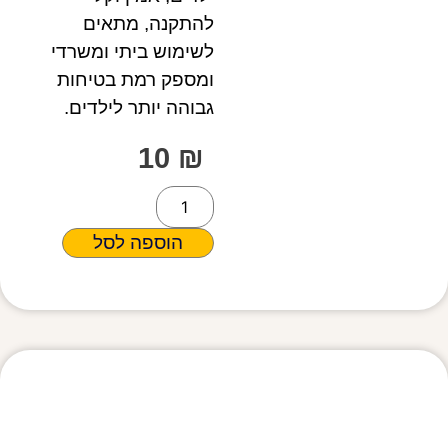
להתקנה, מתאים
לשימוש ביתי ומשרדי
ומספק רמת בטיחות
גבוהה יותר לילדים.
10
₪
הוספה לסל
מפרט טכני