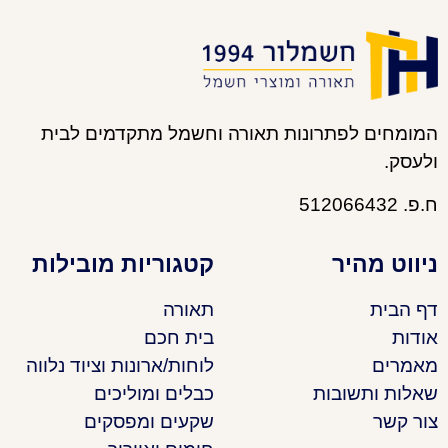
המומחים לפתרונות תאורה וחשמל מתקדמים לבית
ולעסק.
ח.פ. 512066432
ניווט מהיר
קטגוריות מובילות
דף הבית
תאורה
אודות
בית חכם
מאמרים
לוחות/ארונות וציוד נלווה
שאלות ותשובות
כבלים ומוליכים
צור קשר
שקעים ומפסקים