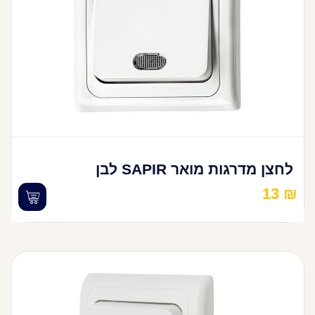
לחצן מדרגות מואר SAPIR לבן
13
₪