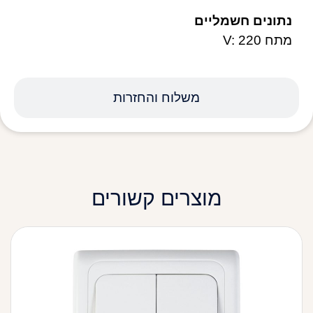
נתונים חשמליים
מתח V: 220
משלוח והחזרות
מוצרים קשורים