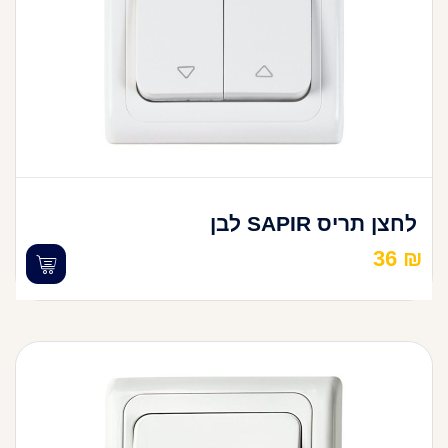
לחצן תריס SAPIR לבן
36
₪