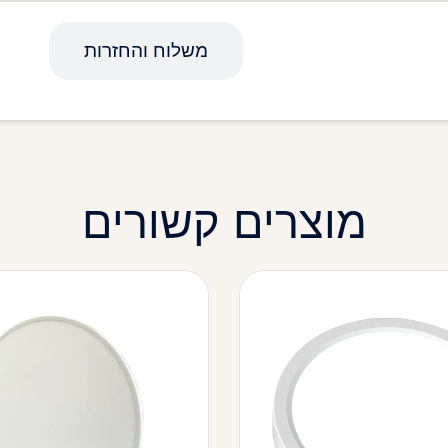
מפרט טכני
משלוח והחזרות
מוצרים קשורים