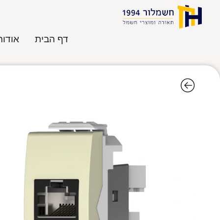
דף הבית
אודות