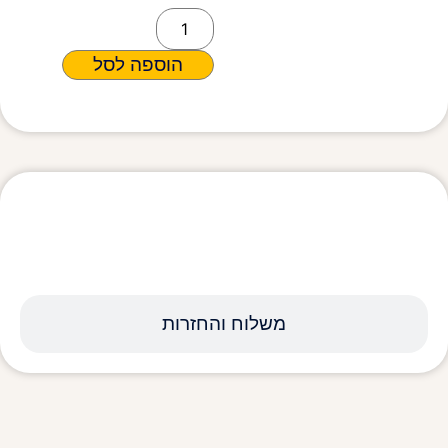
הוספה לסל
מפרט טכני
משלוח והחזרות