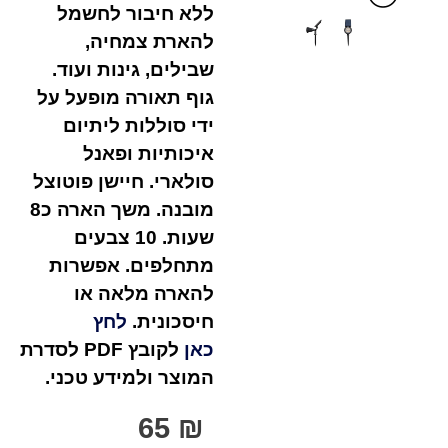
ללא חיבור לחשמל
להארת צמחיה,
שבילים, גינות ועוד.
גוף תאורה מופעל על
ידי סוללות ליתיום
איכותיות ופאנל
סולארי. חיישן פוטוצל
מובנה. משך הארה כ8
שעות. 10 צבעים
מתחלפים.
אפשרות
להארה מלאה או
חיסכונית.
לחץ
כאן
לקובץ PDF לסדרת
המוצר ולמידע טכני.
65
₪