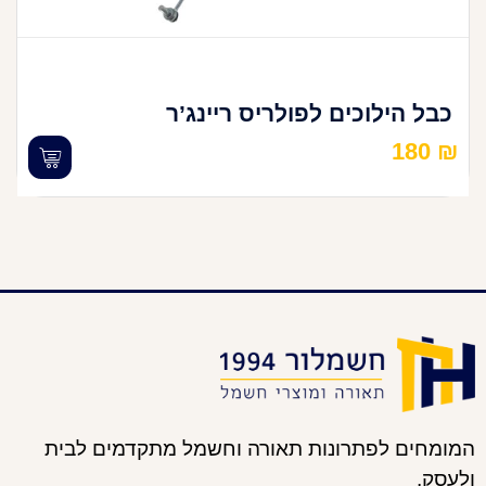
כבל הילוכים לפולריס ריינג’ר
180
₪
המומחים לפתרונות תאורה וחשמל מתקדמים לבית
ולעסק.