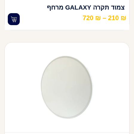
צמוד תקרה GALAXY מרחף
720
₪
–
210
₪