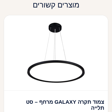
מוצרים קשורים
צמוד תקרה GALAXY מרחף – סט
תלייה