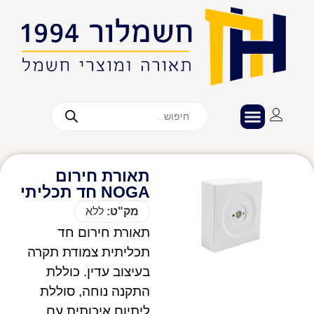
תאורת חירום
NOGA חד תכליתי
מק"ט:
ללא
תאורת חירום חד
תכליתית צמודת תקרה
בעיצוב עדין. כוללת
התקנה נוחה, סוללת
ליתיום איכותית עם