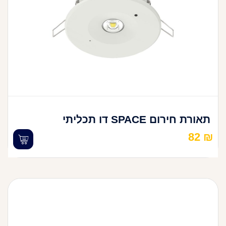
תאורת חירום SPACE דו תכליתי
82
₪