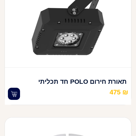
תאורת חירום POLO חד תכליתי
475
₪