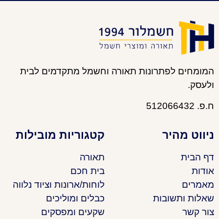
המומחים לפתרונות תאורה וחשמל מתקדמים לבית
ולעסק.
ח.פ. 512066432
ניווט מהיר
קטגוריות מובילות
דף הבית
תאורה
אודות
בית חכם
מאמרים
לוחות/ארונות וציוד נלווה
שאלות ותשובות
כבלים ומוליכים
צור קשר
שקעים ומפסקים