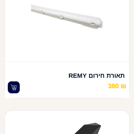
תאורת חירום REMY
380
₪