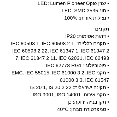
• יצרן LED: Lumen Pioneer Opto
• סוג LED: SMD 3535
• נצילות אורית: 100%
תקנים
• דרגת אטימות: IP20
• תקנים כלליים: IEC 60598 1, IEC 60598 2 1,
IEC 60598 2 22, IEC 61347 1, IEC 61347 2
7, IEC 61347 2 11, IEC 62031, IEC 62493
• פוטוביולוגי: IEC 62778 RG1
• תקני EMC: IEC 55015, IEC 61000 3 2, IEC
61000 3 3, IEC 61547
• תקינה ישראלית: IS 20 1, IS 20 2 22
• תקני איכות: ISO 9001, ISO 14001
• תקן בנייה ירוקה: כן
• טמפרטורת מבחן: 40°C