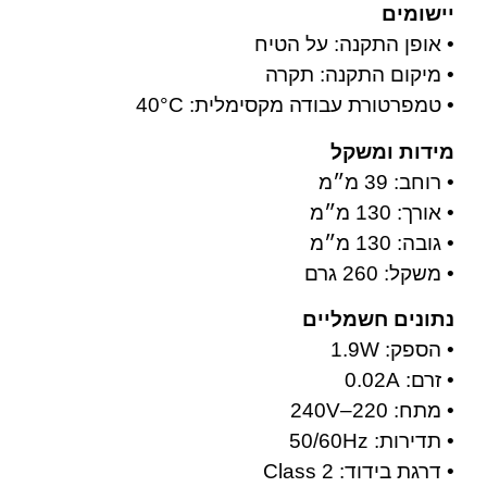
יישומים
• אופן התקנה: על הטיח
• מיקום התקנה: תקרה
• טמפרטורת עבודה מקסימלית: 40°C
מידות ומשקל
• רוחב: 39 מ״מ
• אורך: 130 מ״מ
• גובה: 130 מ״מ
• משקל: 260 גרם
נתונים חשמליים
• הספק: 1.9W
• זרם: 0.02A
• מתח: 220–240V
• תדירות: 50/60Hz
• דרגת בידוד: Class 2