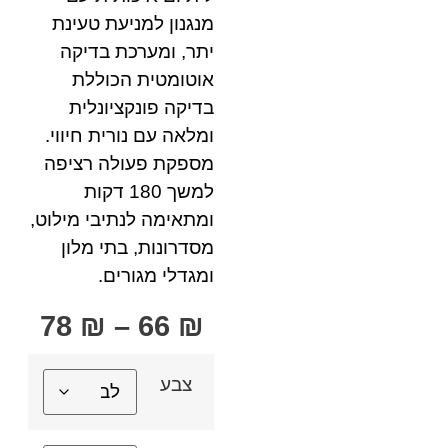
מנגנון למניעת טעינת
יתר, ומערכת בדיקה
אוטומטית הכוללת
בדיקה פונקציונלית
ומלאה עם נורית חיווי.
מספקת פעולה רציפה
למשך 180 דקות
ומתאימה לנתיבי מילוט,
מסדרונות, בתי מלון
ומגדלי מגורים.
78
₪
–
66
₪
צבע