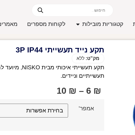
קטגוריות מובילות
לקוחות מספרים
מאמרים
תקע נייד תעשייתי 3P IP44
מק"ט:
ללא
תקע תעשייתי אי
תעשייתיים וניידים.
10
₪
–
6
₪
אמפר'