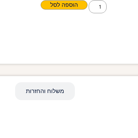
הוספה לסל
מפרט טכני
משלוח והחזרות