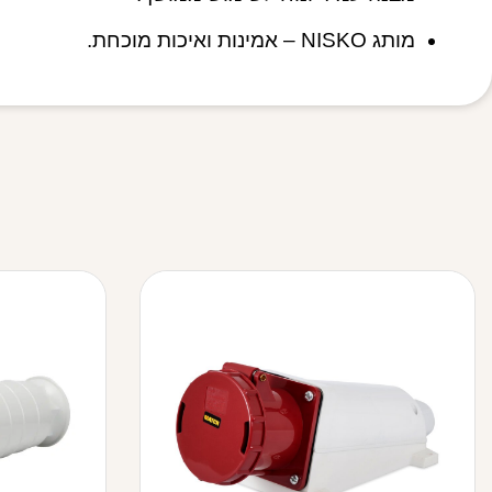
מותג NISKO – אמינות ואיכות מוכחת.