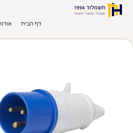
דף הבית
אודות