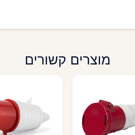
מוצרים קשורים