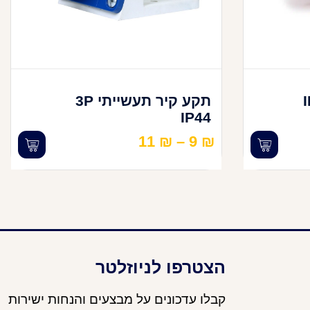
תי IP5
תקע קיר תעשייתי 3P
IP44
11
₪
–
9
₪
הצטרפו לניוזלטר
קבלו עדכונים על מבצעים והנחות ישירות