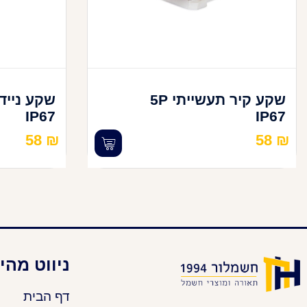
שקע קיר תעשייתי 5P
IP67
IP67
58
₪
58
₪
ניווט מהי
דף הבית