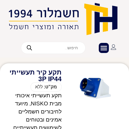
תקע קיר תעשייתי
3P IP44
מק"ט:
ללא
תקע תעשייתי איכותי
מבית NISKO, מיועד
לחיבורים חשמליים
אמינים ובטוחים
לשימושים תעשייתיים