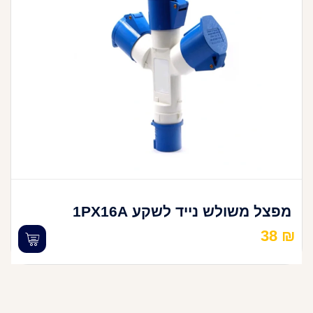
מפצל משולש נייד לשקע 1PX16A
38
₪