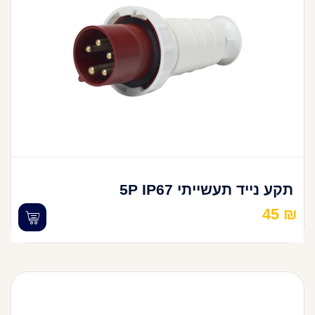
תקע נייד תעשייתי 5P IP67
45
₪