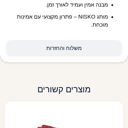
מבנה אמין ועמיד לאורך זמן.
מותג NISKO – פתרון מקצועי עם אמינות
מוכחת.
משלוח והחזרות
מוצרים קשורים