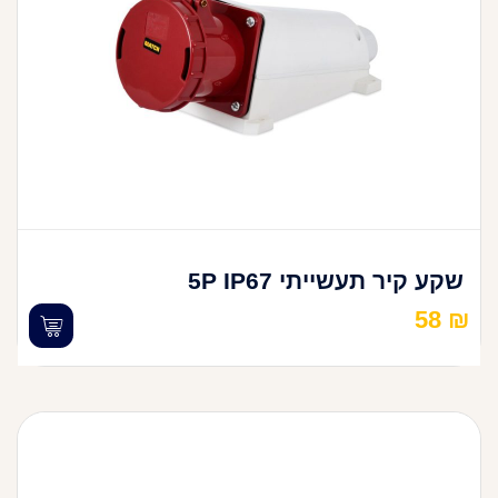
שקע קיר תעשייתי 5P IP67
58
₪