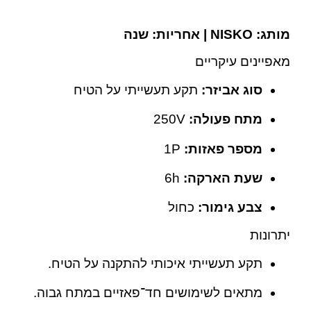
מותג: NISKO | אחריות: שנה
מאפיינים עיקריים
סוג אביזר:
תקע תעשייתי על הטיח
מתח פעולה:
‎250V
מספר פאזות:
‎1P
שעת הארקה:
6h
צבע גימור:
כחול
יתרונות
תקע תעשייתי איכותי להתקנה על הטיח.
מתאים לשימושים חד־פאזיים במתח גבוה.