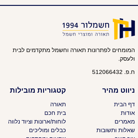
המומחים לפתרונות תאורה וחשמל מתקדמים לבית
ולעסק.
ח.פ. 512066432
ניווט מהיר
קטגוריות מובילות
דף הבית
תאורה
אודות
בית חכם
מאמרים
לוחות/ארונות וציוד נלווה
שאלות ותשובות
כבלים ומוליכים