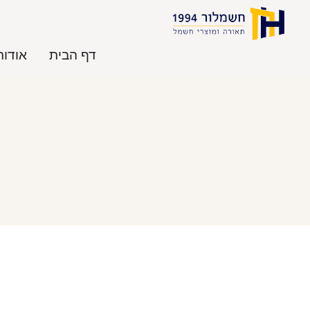
דף הבית
אודות