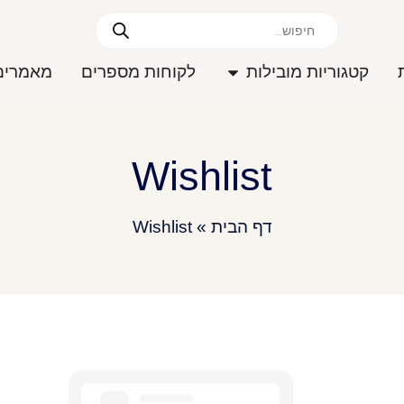
קטגוריות מובילות
לקוחות מספרים
מאמרים
Wishlist
דף הבית
»
Wishlist